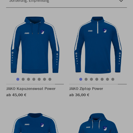
JAKO Kapuzensweat Power
JAKO Ziptop Power
ab 45,00 €
ab 36,00 €