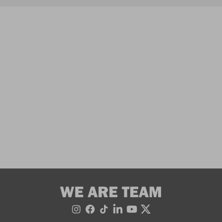
WE ARE TEAM