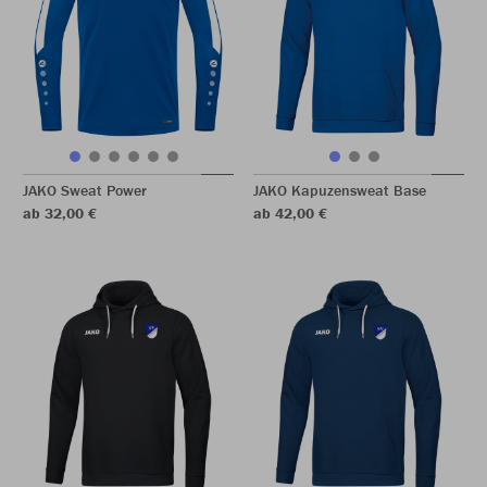
JAKO Sweat Power
JAKO Kapuzensweat Base
ab 32,00 €
ab 42,00 €