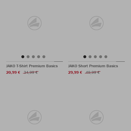
JAKO T-Shirt Premium Basics
JAKO Short Premium Basics
20,99 €
34,99 €
29,99 €
49,99 €