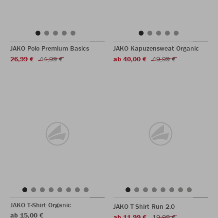
JAKO Polo Premium Basics
JAKO Kapuzensweat Organic
26,99 €
44,99 €
ab 40,00 €
49,99 €
JAKO T-Shirt Organic
JAKO T-Shirt Run 2.0
ab 15,00 €
ab 11,99 €
19,99 €