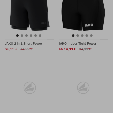
JAKO 2-in-1 Short Power
JAKO Indoor Tight Power
26,99 €
44,99 €
ab 14,99 €
24,99 €