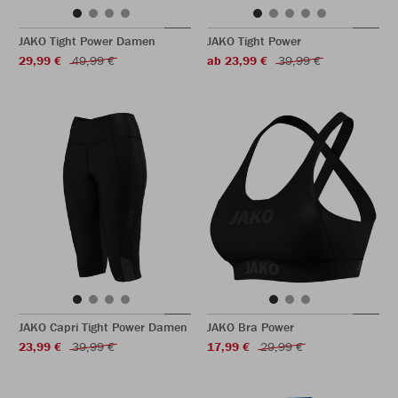
JAKO Tight Power Damen
JAKO Tight Power
29,99 €
49,99 €
ab 23,99 €
39,99 €
JAKO Capri Tight Power Damen
JAKO Bra Power
23,99 €
39,99 €
17,99 €
29,99 €