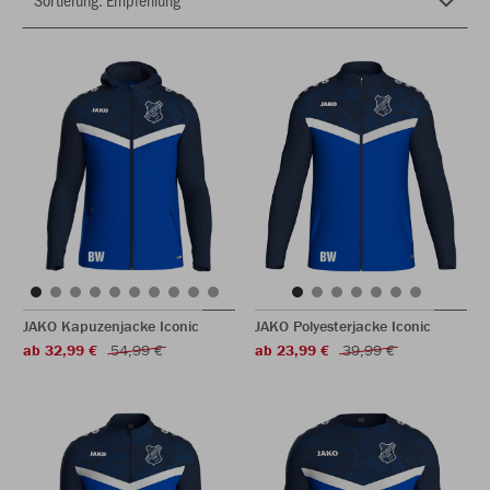
JAKO Kapuzenjacke Iconic
JAKO Polyesterjacke Iconic
ab 32,99 €
54,99 €
ab 23,99 €
39,99 €