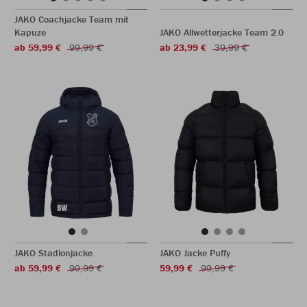
JAKO Coachjacke Team mit
Kapuze
JAKO Allwetterjacke Team 2.0
ab 59,99 €
99,99 €
ab 23,99 €
39,99 €
JAKO Stadionjacke
JAKO Jacke Puffy
ab 59,99 €
99,99 €
59,99 €
99,99 €