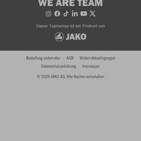
WE ARE TEAM
Dieser Teamshop ist ein Produkt von
Bestellung widerrufen
AGB
Widerrufsbedingungen
Datenschutzerklärung
Impressum
© 2026 JAKO AG, Alle Rechte vorbehalten