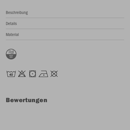
Beschreibung
Details
Material
Bewertungen