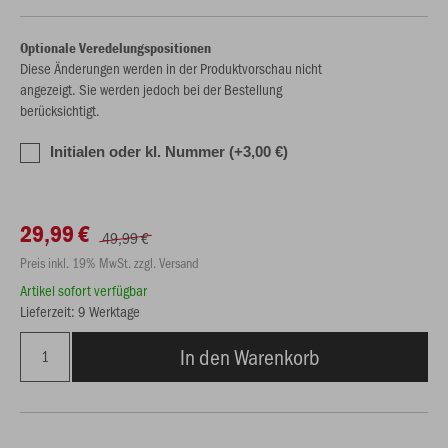
Optionale Veredelungspositionen
Diese Änderungen werden in der Produktvorschau nicht
angezeigt. Sie werden jedoch bei der Bestellung
berücksichtigt.
Initialen oder kl. Nummer (+3,00 €)
29,99 €
49,99 €
Preis inkl. 19% MwSt. zzgl. Versand
Artikel sofort verfügbar
Lieferzeit: 9 Werktage
In den Warenkorb