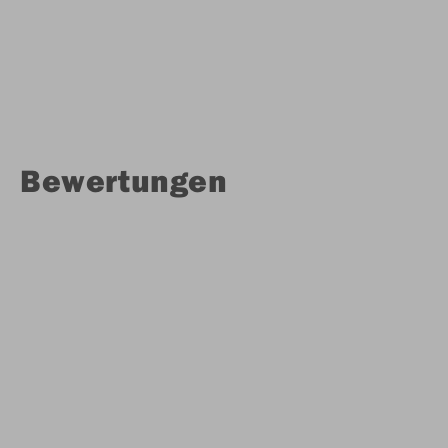
Bewertungen