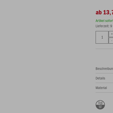
ab 13,
Artikel sofo
Lieferzeit: 
Beschreibu
Details
Material