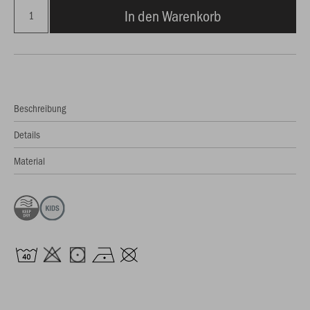
In den Warenkorb
Beschreibung
Details
Material