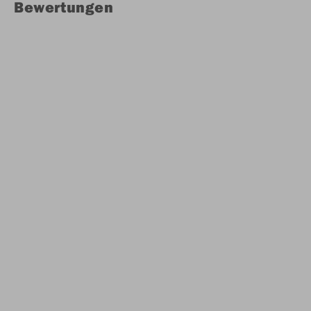
Bewertungen