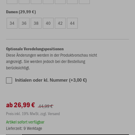
Damen (29,99 €)
34
36
38
40
42
44
Optionale Veredelungspositionen
Diese Änderungen werden in der Produktvorschau nicht
angezeigt. Sie werden jedoch bei der Bestellung
berücksichtigt.
Initialen oder kl. Nummer (+3,00 €)
ab 26,99 €
44,99 €
Preis inkl. 19% MwSt. zzgl. Versand
Artikel sofort verfügbar
Lieferzeit: 9 Werktage