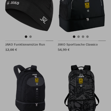
JAKO Funktionsmütze Run
JAKO Sporttasche Classico
12,00 €
54,99 €