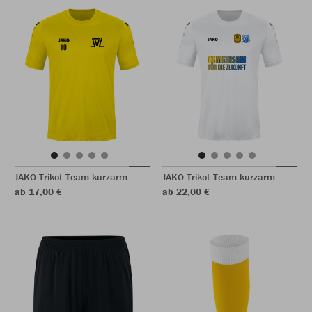
JAKO Trikot Team kurzarm
JAKO Trikot Team kurzarm
ab 17,00 €
ab 22,00 €