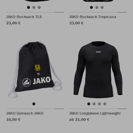
JAKO Rucksack TLS
JAKO Rucksack Tropicana
23,00 €
33,00 €
JAKO Gymsack JAKO
JAKO Longsleeve Lightweight
16,00 €
ab 21,00 €