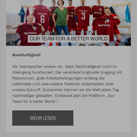
Nachhaltigkeit
Als Teamsportler wissen wir, dass Nachhaltigkeit nicht im
Alleingang funktioniert. Der verantwortungsvolle Umgang mit
Ressourcen, gute Arbeitsbedingungen entlang der
Lieferkette und viele weitere Faktoren entscheiden über
unsere Zukunft. Zusammen können wir die Welt jeden Tag
nachhaltiger gestalten. Entdecke jetzt die Plattform „Our
Team for a better World“!
MEHR LESEN