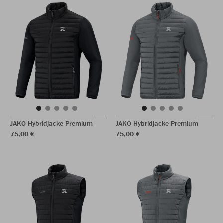
JAKO Hybridjacke Premium
JAKO Hybridjacke Premium
75,00 €
75,00 €