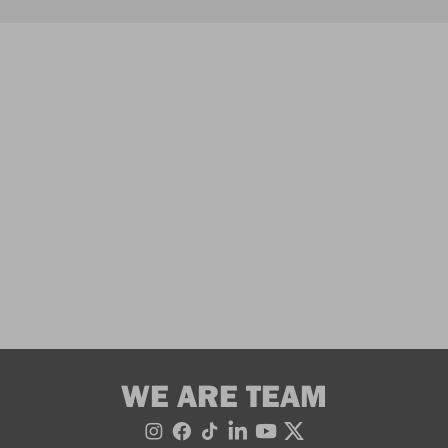
WE ARE TEAM