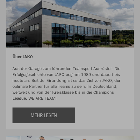
Über JAKO
Aus der Garage zum führenden Teamsport-Ausrüster. Die
Erfolgsgeschichte von JAKO beginnt 1989 und dauert bis
heute an. Seit der Gründung ist es das Ziel von JAKO, der
optimale Partner für alle Teams zu sein. In Deutschland,
weltweit und von der Kreisklasse bis in die Champions
League. WE ARE TEAM!
MEHR LESEN