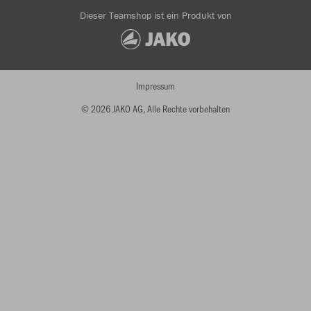
Dieser Teamshop ist ein Produkt von
Impressum
© 2026 JAKO AG, Alle Rechte vorbehalten