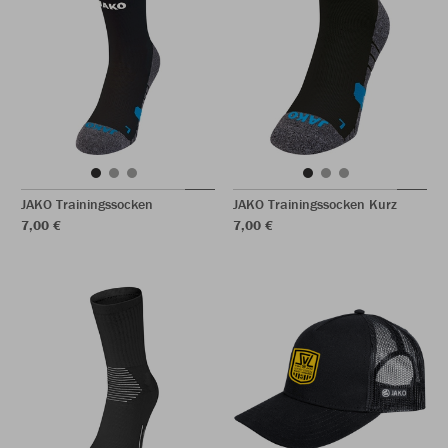
JAKO Trainingssocken
JAKO Trainingssocken Kurz
7,00 €
7,00 €