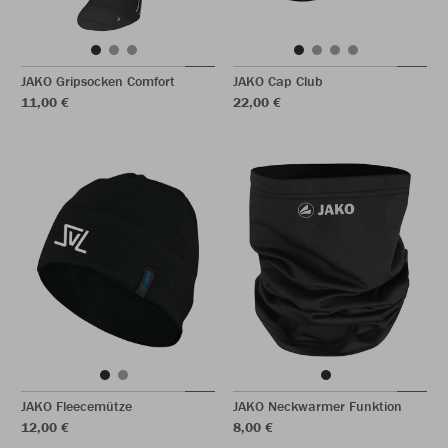
JAKO Gripsocken Comfort
JAKO Cap Club
11,00 €
22,00 €
JAKO Fleecemütze
JAKO Neckwarmer Funktion
12,00 €
8,00 €