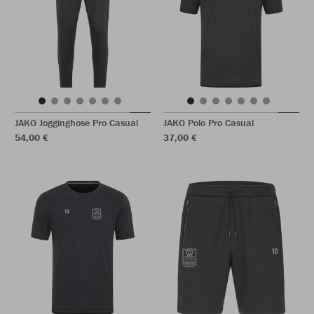
JAKO Jogginghose Pro Casual
JAKO Polo Pro Casual
54,00 €
37,00 €