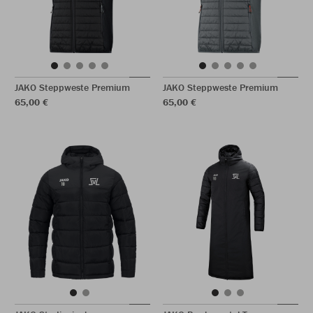
JAKO Steppweste Premium
JAKO Steppweste Premium
65,00 €
65,00 €