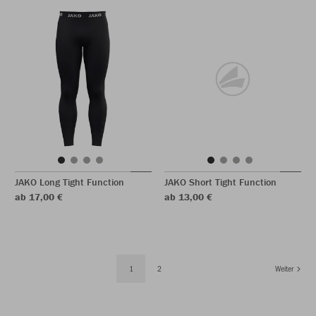
JAKO Long Tight Function
JAKO Short Tight Function
ab 17,00 €
ab 13,00 €
1
2
Weiter