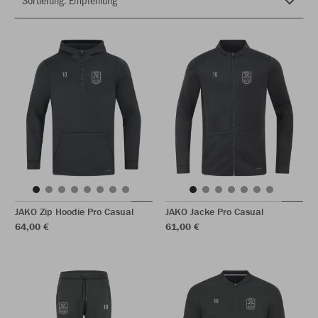
JAKO Zip Hoodie Pro Casual
JAKO Jacke Pro Casual
64,00 €
61,00 €