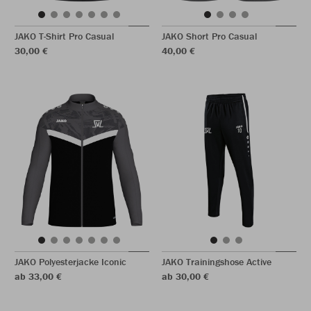
JAKO T-Shirt Pro Casual
JAKO Short Pro Casual
30,00 €
40,00 €
JAKO Polyesterjacke Iconic
JAKO Trainingshose Active
ab 33,00 €
ab 30,00 €