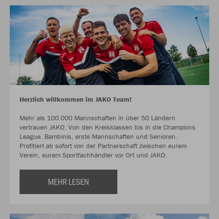
Herzlich willkommen im JAKO Team!
Mehr als 100.000 Mannschaften in über 50 Ländern
vertrauen JAKO. Von den Kreisklassen bis in die Champions
League. Bambinis, erste Mannschaften und Senioren.
Profitiert ab sofort von der Partnerschaft zwischen eurem
Verein, eurem Sportfachhändler vor Ort und JAKO.
MEHR LESEN