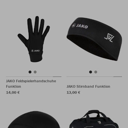
JAKO Feldspielerhandschuhe
Funktion
JAKO Stirnband Funktion
14,00 €
13,00 €