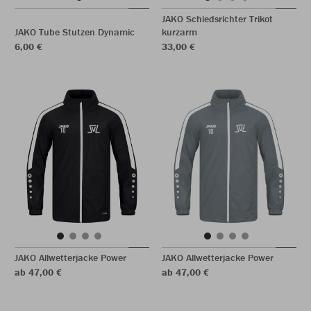
JAKO Schiedsrichter Trikot
JAKO Tube Stutzen Dynamic
kurzarm
6,00 €
33,00 €
JAKO Allwetterjacke Power
JAKO Allwetterjacke Power
ab 47,00 €
ab 47,00 €