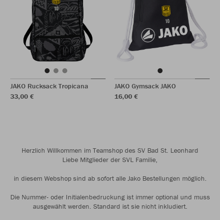
JAKO Rucksack Tropicana
JAKO Gymsack JAKO
33,00 €
16,00 €
Herzlich Willkommen im Teamshop des SV Bad St. Leonhard
Liebe Mitglieder der SVL Familie,
in diesem Webshop sind ab sofort alle Jako Bestellungen möglich.
Die Nummer- oder Initialenbedruckung ist immer optional und muss
ausgewählt werden. Standard ist sie nicht inkludiert.