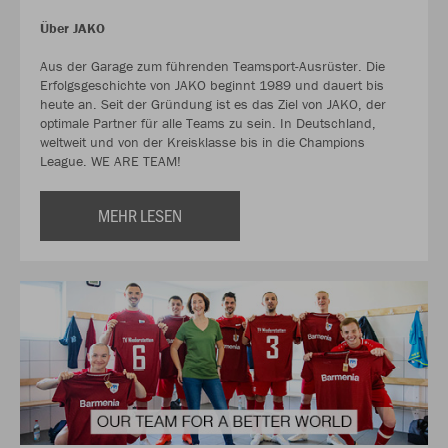
Über JAKO
Aus der Garage zum führenden Teamsport-Ausrüster. Die
Erfolgsgeschichte von JAKO beginnt 1989 und dauert bis
heute an. Seit der Gründung ist es das Ziel von JAKO, der
optimale Partner für alle Teams zu sein. In Deutschland,
weltweit und von der Kreisklasse bis in die Champions
League. WE ARE TEAM!
MEHR LESEN