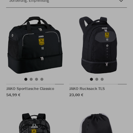
JAKO Sporttasche Classico
JAKO Rucksack TLS
54,99 €
23,00 €