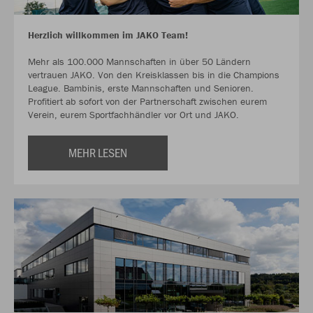
Herzlich willkommen im JAKO Team!
Mehr als 100.000 Mannschaften in über 50 Ländern
vertrauen JAKO. Von den Kreisklassen bis in die Champions
League. Bambinis, erste Mannschaften und Senioren.
Profitiert ab sofort von der Partnerschaft zwischen eurem
Verein, eurem Sportfachhändler vor Ort und JAKO.
MEHR LESEN