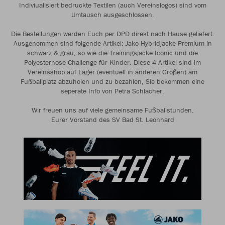
Indiviualisiert bedruckte Textilen (auch Vereinslogos) sind vom
Umtausch ausgeschlossen.
Die Bestellungen werden Euch per DPD direkt nach Hause geliefert.
Ausgenommen sind folgende Artikel: Jako Hybridjacke Premium in
schwarz & grau, so wie die Trainingsjacke Iconic und die
Polyesterhose Challenge für Kinder. Diese 4 Artikel sind im
Vereinsshop auf Lager (eventuell in anderen Größen) am
Fußballplatz abzuholen und zu bezahlen, Sie bekommen eine
seperate Info von Petra Schlacher.
Wir freuen uns auf viele gemeinsame Fußballstunden.
Eurer Vorstand des SV Bad St. Leonhard