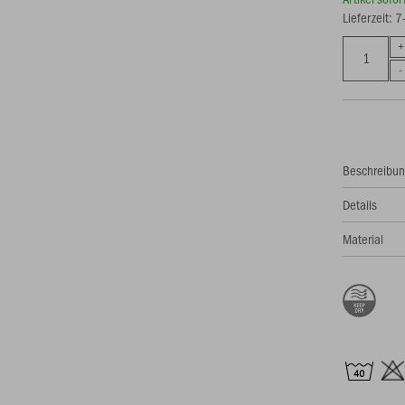
Lieferzeit: 
Beschreibu
Details
Material