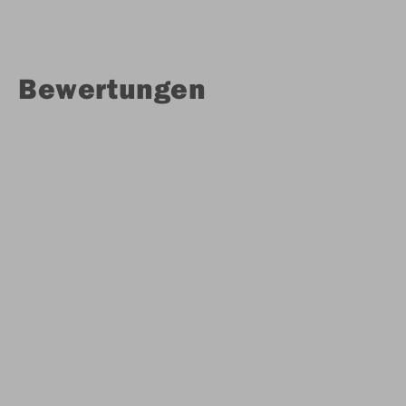
Bewertungen