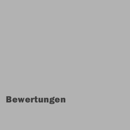
Bewertungen