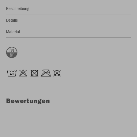
Beschreibung
Details
Material
Bewertungen