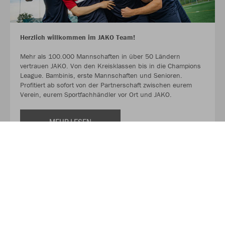
Herzlich willkommen im JAKO Team!
Mehr als 100.000 Mannschaften in über 50 Ländern
vertrauen JAKO. Von den Kreisklassen bis in die Champions
League. Bambinis, erste Mannschaften und Senioren.
Profitiert ab sofort von der Partnerschaft zwischen eurem
Verein, eurem Sportfachhändler vor Ort und JAKO.
MEHR LESEN