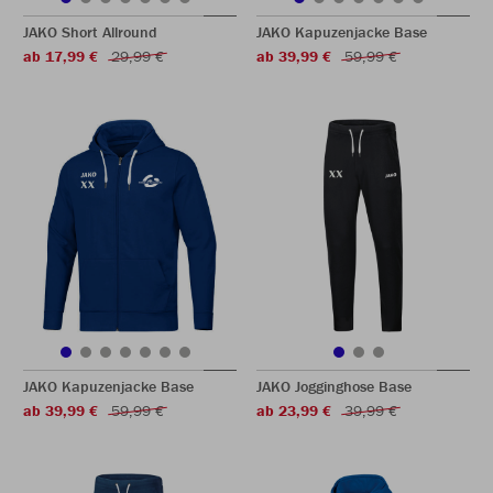
JAKO Short Allround
JAKO Kapuzenjacke Base
ab 17,99 €
29,99 €
ab 39,99 €
59,99 €
JAKO Kapuzenjacke Base
JAKO Jogginghose Base
ab 39,99 €
59,99 €
ab 23,99 €
39,99 €