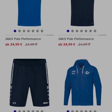
JAKO Polo Performance
JAKO Polo Performance
ab 24,99 €
34,99 €
ab 24,99 €
34,99 €