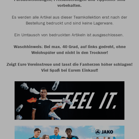
vorbehalten.
Es werden alle Artikel aus dieser Teamkollektion erst nach der
Bestellung bedruckt und sind keine Lagerware.
Ein Umtausch von bedruckten Artikeln ist ausgeschlossen.
Waschhinweis: Bei max. 40 Grad, auf links gedreht, ohne
Weichspüler und nicht in den Trockner!
Zeigt Eure Vereinstreue und lasst die Fanherzen höher schlagen!
Viel Spaß bei Eurem Einkauf!