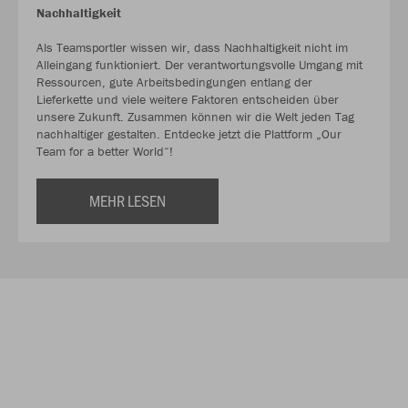
Nachhaltigkeit
Als Teamsportler wissen wir, dass Nachhaltigkeit nicht im
Alleingang funktioniert. Der verantwortungsvolle Umgang mit
Ressourcen, gute Arbeitsbedingungen entlang der
Lieferkette und viele weitere Faktoren entscheiden über
unsere Zukunft. Zusammen können wir die Welt jeden Tag
nachhaltiger gestalten. Entdecke jetzt die Plattform „Our
Team for a better World“!
MEHR LESEN