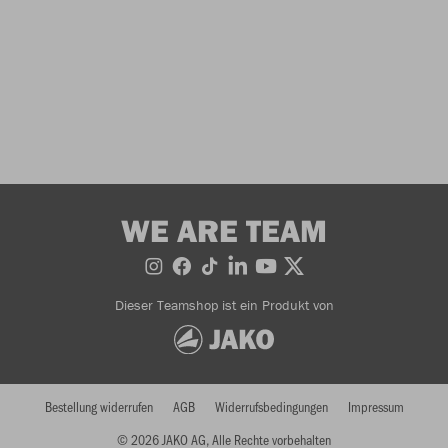
WE ARE TEAM
Dieser Teamshop ist ein Produkt von
Bestellung widerrufen
AGB
Widerrufsbedingungen
Impressum
© 2026 JAKO AG, Alle Rechte vorbehalten