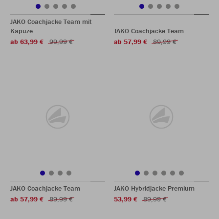
JAKO Coachjacke Team mit
Kapuze
JAKO Coachjacke Team
ab 63,99 €
99,99 €
ab 57,99 €
89,99 €
JAKO Coachjacke Team
JAKO Hybridjacke Premium
ab 57,99 €
89,99 €
53,99 €
89,99 €