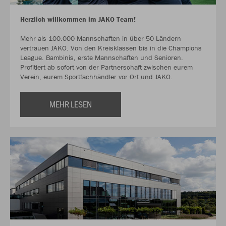
Herzlich willkommen im JAKO Team!
Mehr als 100.000 Mannschaften in über 50 Ländern
vertrauen JAKO. Von den Kreisklassen bis in die Champions
League. Bambinis, erste Mannschaften und Senioren.
Profitiert ab sofort von der Partnerschaft zwischen eurem
Verein, eurem Sportfachhändler vor Ort und JAKO.
MEHR LESEN