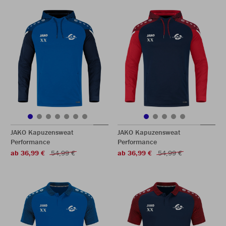
JAKO Kapuzensweat
JAKO Kapuzensweat
Performance
Performance
ab 36,99 €
54,99 €
ab 36,99 €
54,99 €