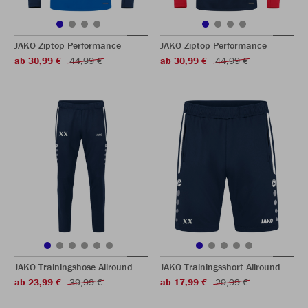
JAKO Ziptop Performance
JAKO Ziptop Performance
ab 30,99 €
44,99 €
ab 30,99 €
44,99 €
JAKO Trainingshose Allround
JAKO Trainingsshort Allround
ab 23,99 €
39,99 €
ab 17,99 €
29,99 €