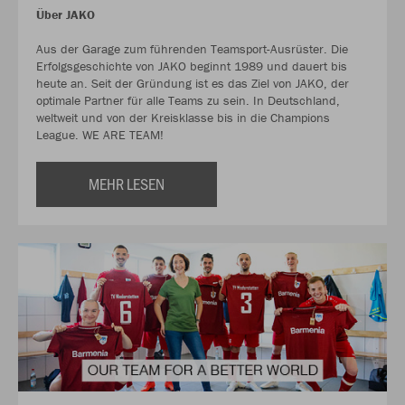
Über JAKO
Aus der Garage zum führenden Teamsport-Ausrüster. Die
Erfolgsgeschichte von JAKO beginnt 1989 und dauert bis
heute an. Seit der Gründung ist es das Ziel von JAKO, der
optimale Partner für alle Teams zu sein. In Deutschland,
weltweit und von der Kreisklasse bis in die Champions
League. WE ARE TEAM!
MEHR LESEN