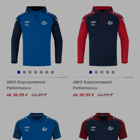
JAKO Kapuzensweat
JAKO Kapuzensweat
Performance
Performance
ab 36,99 €
54,99 €
ab 36,99 €
54,99 €