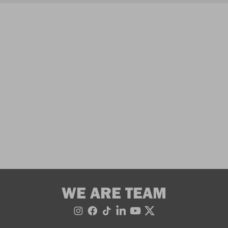
WE ARE TEAM