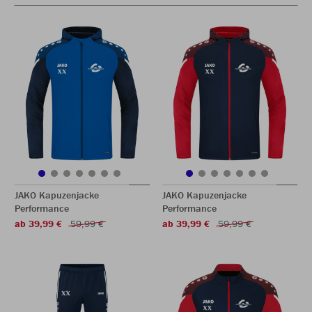
JAKO Kapuzenjacke
JAKO Kapuzenjacke
Performance
Performance
ab 39,99 €
59,99 €
ab 39,99 €
59,99 €