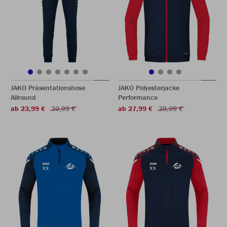
JAKO Präsentationshose
JAKO Polyesterjacke
Allround
Performance
ab 23,99 €
39,99 €
ab 27,99 €
39,99 €