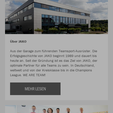
Über JAKO
Aus der Garage zum führenden Teamsport-Ausrüster. Die
Erfolgsgeschichte von JAKO beginnt 1989 und dauert bis
heute an. Seit der Gründung ist es das Ziel von JAKO, der
optimale Partner für alle Teams zu sein. In Deutschland,
weltweit und von der Kreisklasse bis in die Champions
League. WE ARE TEAM!
MEHR LESEN