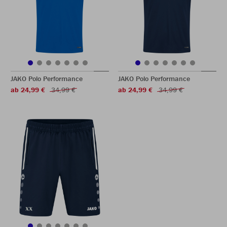
JAKO Polo Performance
JAKO Polo Performance
ab 24,99 €
34,99 €
ab 24,99 €
34,99 €