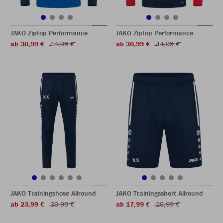
JAKO Ziptop Performance
JAKO Ziptop Performance
ab 30,99 €
44,99 €
ab 30,99 €
44,99 €
JAKO Trainingshose Allround
JAKO Trainingsshort Allround
ab 23,99 €
39,99 €
ab 17,99 €
29,99 €