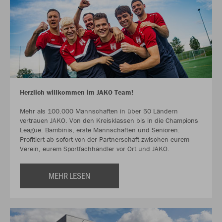
Herzlich willkommen im JAKO Team!
Mehr als 100.000 Mannschaften in über 50 Ländern
vertrauen JAKO. Von den Kreisklassen bis in die Champions
League. Bambinis, erste Mannschaften und Senioren.
Profitiert ab sofort von der Partnerschaft zwischen eurem
Verein, eurem Sportfachhändler vor Ort und JAKO.
MEHR LESEN