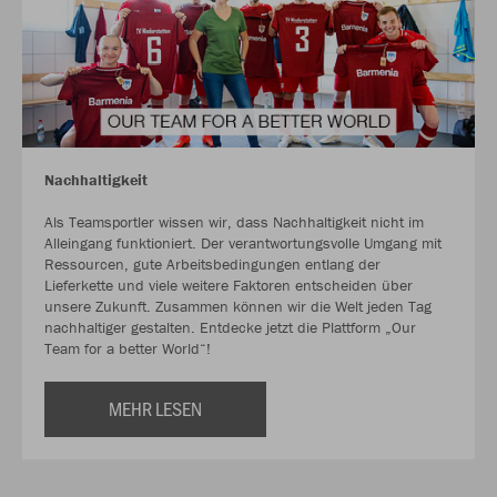
Nachhaltigkeit
Als Teamsportler wissen wir, dass Nachhaltigkeit nicht im
Alleingang funktioniert. Der verantwortungsvolle Umgang mit
Ressourcen, gute Arbeitsbedingungen entlang der
Lieferkette und viele weitere Faktoren entscheiden über
unsere Zukunft. Zusammen können wir die Welt jeden Tag
nachhaltiger gestalten. Entdecke jetzt die Plattform „Our
Team for a better World“!
MEHR LESEN