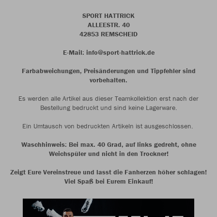
SPORT HATTRICK
ALLEESTR. 40
42853 REMSCHEID
E-Mail: info@sport-hattrick.de
Farbabweichungen, Preisänderungen und Tippfehler sind
vorbehalten.
Es werden alle Artikel aus dieser Teamkollektion erst nach der
Bestellung bedruckt und sind keine Lagerware.
Ein Umtausch von bedruckten Artikeln ist ausgeschlossen.
Waschhinweis: Bei max. 40 Grad, auf links gedreht, ohne
Weichspüler und nicht in den Trockner!
Zeigt Eure Vereinstreue und lasst die Fanherzen höher schlagen!
Viel Spaß bei Eurem Einkauf!