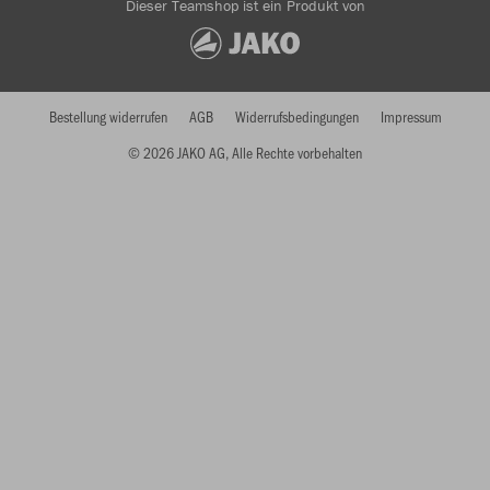
Dieser Teamshop ist ein Produkt von
Bestellung widerrufen
AGB
Widerrufsbedingungen
Impressum
© 2026 JAKO AG, Alle Rechte vorbehalten