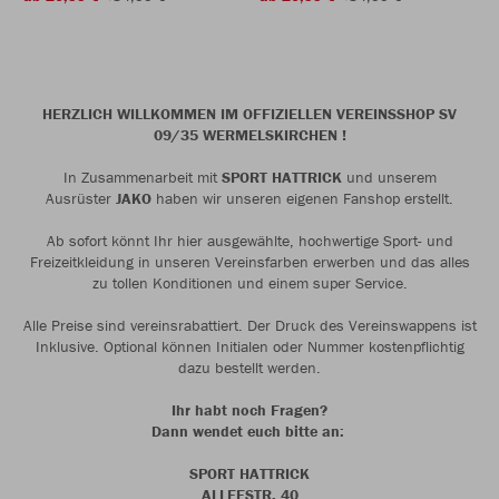
HERZLICH WILLKOMMEN IM OFFIZIELLEN VEREINSSHOP SV
09/35 WERMELSKIRCHEN !
In Zusammenarbeit mit
SPORT HATTRICK
und unserem
Ausrüster
JAKO
haben wir unseren eigenen Fanshop erstellt.
Ab sofort könnt Ihr hier ausgewählte, hochwertige Sport- und
Freizeitkleidung in unseren Vereinsfarben erwerben und das alles
zu tollen Konditionen und einem super Service.
Alle Preise sind vereinsrabattiert. Der Druck des Vereinswappens ist
Inklusive. Optional können Initialen oder Nummer kostenpflichtig
dazu bestellt werden.
Ihr habt noch Fragen?
Dann wendet euch bitte an:
SPORT HATTRICK
ALLEESTR. 40