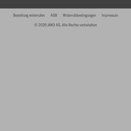
Bestellung widerrufen
AGB
Widerrufsbedingungen
Impressum
© 2026 JAKO AG, Alle Rechte vorbehalten