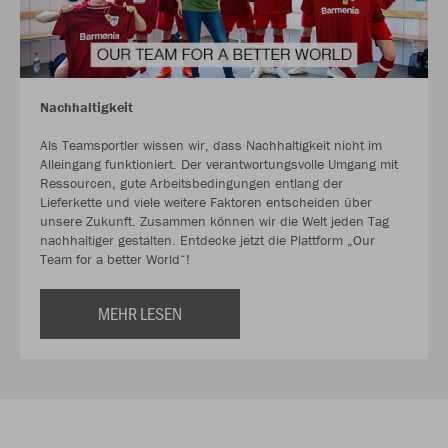
Nachhaltigkeit
Als Teamsportler wissen wir, dass Nachhaltigkeit nicht im
Alleingang funktioniert. Der verantwortungsvolle Umgang mit
Ressourcen, gute Arbeitsbedingungen entlang der
Lieferkette und viele weitere Faktoren entscheiden über
unsere Zukunft. Zusammen können wir die Welt jeden Tag
nachhaltiger gestalten. Entdecke jetzt die Plattform „Our
Team for a better World“!
MEHR LESEN