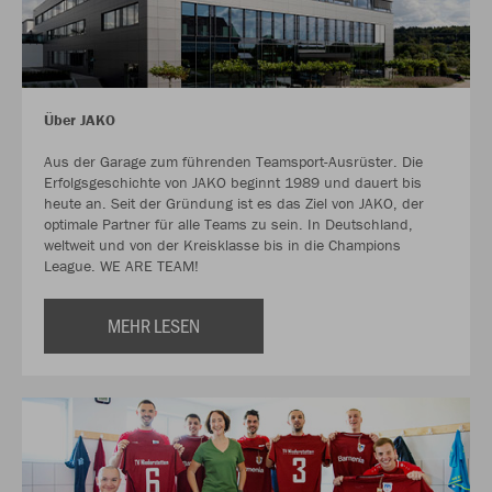
Über JAKO
Aus der Garage zum führenden Teamsport-Ausrüster. Die
Erfolgsgeschichte von JAKO beginnt 1989 und dauert bis
heute an. Seit der Gründung ist es das Ziel von JAKO, der
optimale Partner für alle Teams zu sein. In Deutschland,
weltweit und von der Kreisklasse bis in die Champions
League. WE ARE TEAM!
MEHR LESEN