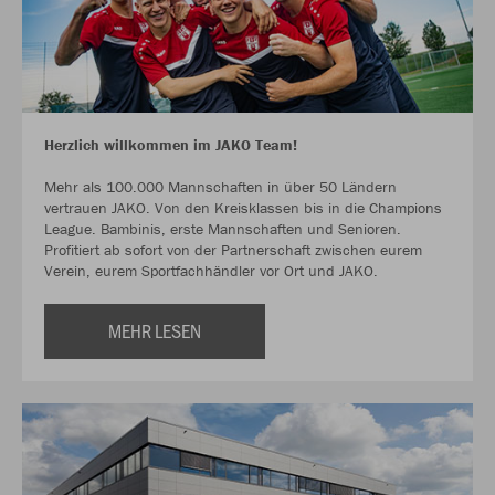
Herzlich willkommen im JAKO Team!
Mehr als 100.000 Mannschaften in über 50 Ländern
vertrauen JAKO. Von den Kreisklassen bis in die Champions
League. Bambinis, erste Mannschaften und Senioren.
Profitiert ab sofort von der Partnerschaft zwischen eurem
Verein, eurem Sportfachhändler vor Ort und JAKO.
MEHR LESEN