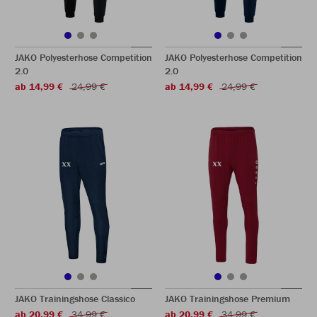
JAKO Polyesterhose Competition
JAKO Polyesterhose Competition
2.0
2.0
ab 14,99 €
24,99 €
ab 14,99 €
24,99 €
JAKO Trainingshose Classico
JAKO Trainingshose Premium
ab 20,99 €
34,99 €
ab 20,99 €
34,99 €