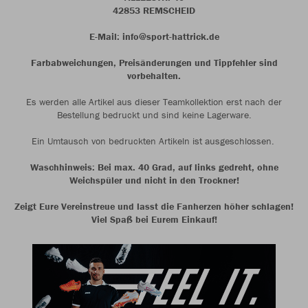
42853 REMSCHEID
E-Mail: info@sport-hattrick.de
Farbabweichungen, Preisänderungen und Tippfehler sind
vorbehalten.
Es werden alle Artikel aus dieser Teamkollektion erst nach der
Bestellung bedruckt und sind keine Lagerware.
Ein Umtausch von bedruckten Artikeln ist ausgeschlossen.
Waschhinweis: Bei max. 40 Grad, auf links gedreht, ohne
Weichspüler und nicht in den Trockner!
Zeigt Eure Vereinstreue und lasst die Fanherzen höher schlagen!
Viel Spaß bei Eurem Einkauf!