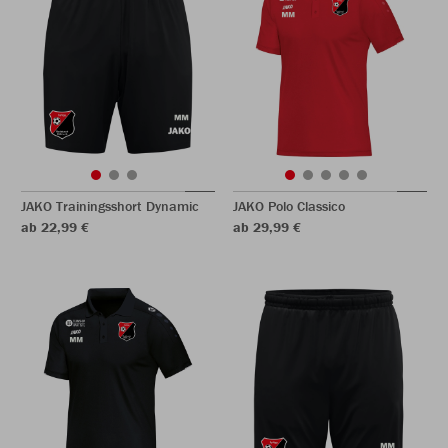
JAKO Trainingsshort Dynamic
JAKO Polo Classico
ab 22,99 €
ab 29,99 €