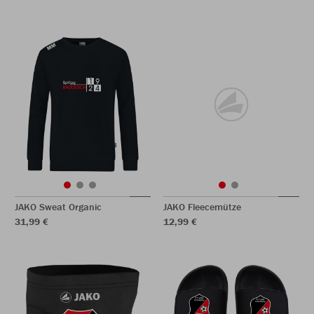
JAKO Sweat Organic
JAKO Fleecemütze
31,99 €
12,99 €