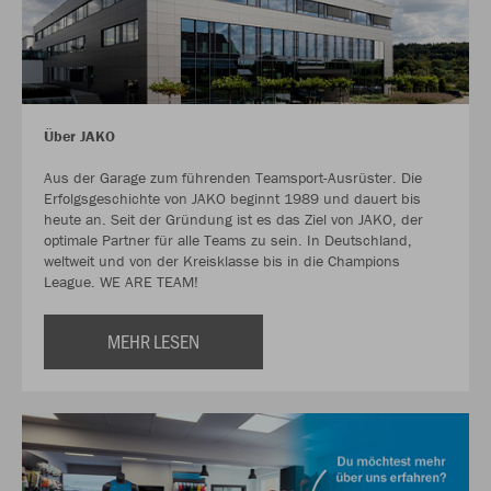
Über JAKO
Aus der Garage zum führenden Teamsport-Ausrüster. Die
Erfolgsgeschichte von JAKO beginnt 1989 und dauert bis
heute an. Seit der Gründung ist es das Ziel von JAKO, der
optimale Partner für alle Teams zu sein. In Deutschland,
weltweit und von der Kreisklasse bis in die Champions
League. WE ARE TEAM!
MEHR LESEN