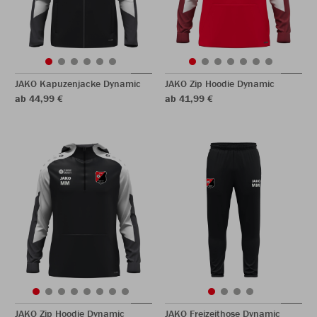
JAKO Kapuzenjacke Dynamic
JAKO Zip Hoodie Dynamic
ab 44,99 €
ab 41,99 €
JAKO Zip Hoodie Dynamic
JAKO Freizeithose Dynamic