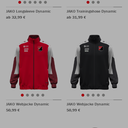
JAKO Longsleeve Dynamic
JAKO Trainingshose Dynamic
ab 32,99 €
ab 31,99 €
JAKO Webjacke Dynamic
JAKO Webjacke Dynamic
50,99 €
50,99 €