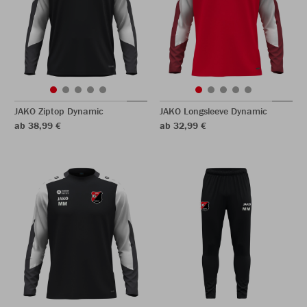
JAKO Ziptop Dynamic
JAKO Longsleeve Dynamic
ab 38,99 €
ab 32,99 €