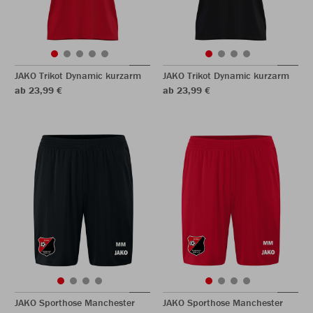
JAKO Trikot Dynamic kurzarm
JAKO Trikot Dynamic kurzarm
ab 23,99 €
ab 23,99 €
JAKO Sporthose Manchester
JAKO Sporthose Manchester