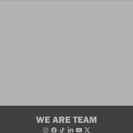
WE ARE TEAM