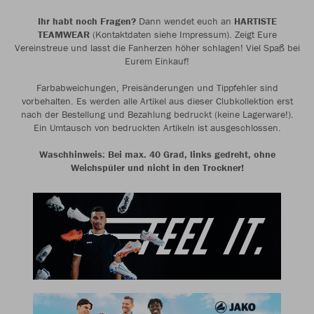
Ihr habt noch Fragen?
Dann wendet euch an
HARTISTE
TEAMWEAR
(Kontaktdaten siehe Impressum). Zeigt Eure
Vereinstreue und lasst die Fanherzen höher schlagen! Viel Spaß bei
Eurem Einkauf!
Farbabweichungen, Preisänderungen und Tippfehler sind
vorbehalten. Es werden alle Artikel aus dieser Clubkollektion erst
nach der Bestellung und Bezahlung bedruckt (keine Lagerware!).
Ein Umtausch von bedruckten Artikeln ist ausgeschlossen.
Waschhinweis: Bei max. 40 Grad, links gedreht, ohne
Weichspüler und nicht in den Trockner!