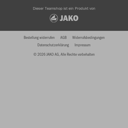
Dieser Teamshop ist ein Produkt von
Bestellung widerrufen
AGB
Widerrufsbedingungen
Datenschutzerklärung
Impressum
© 2026 JAKO AG, Alle Rechte vorbehalten