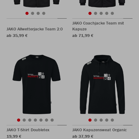
JAKO Coachjacke Team mit
JAKO Allwetterjacke Team 2.0
Kapuze
ab 35,99 €
ab 71,99 €
JAKO T-Shirt Doubletex
JAKO Kapuzensweat Organic
19,99 €
ab 37,99 €