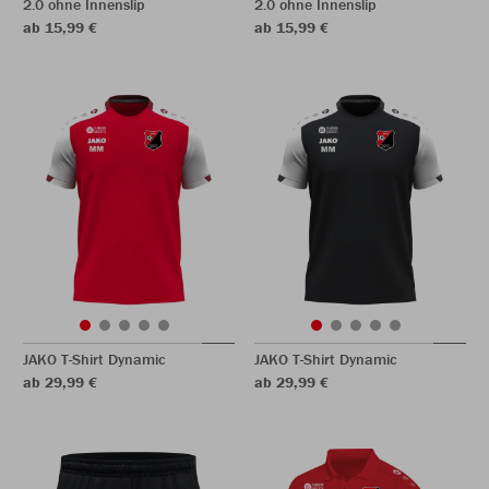
2.0 ohne Innenslip
2.0 ohne Innenslip
ab 15,99 €
ab 15,99 €
JAKO T-Shirt Dynamic
JAKO T-Shirt Dynamic
ab 29,99 €
ab 29,99 €