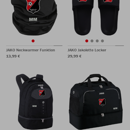
JAKO Neckwarmer Funktion
JAKO Jakolette Locker
13,99 €
29,99 €