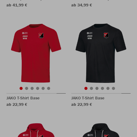
ab 41,99 €
ab 34,99 €
JAKO T-Shirt Base
JAKO T-Shirt Base
ab 22,99 €
ab 22,99 €