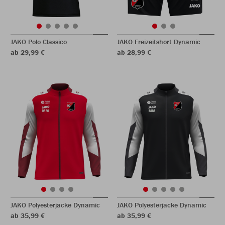
JAKO Polo Classico
JAKO Freizeitshort Dynamic
ab 29,99 €
ab 28,99 €
JAKO Polyesterjacke Dynamic
JAKO Polyesterjacke Dynamic
ab 35,99 €
ab 35,99 €