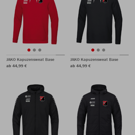
JAKO Kapuzensweat Base
JAKO Kapuzensweat Base
ab 44,99 €
ab 44,99 €