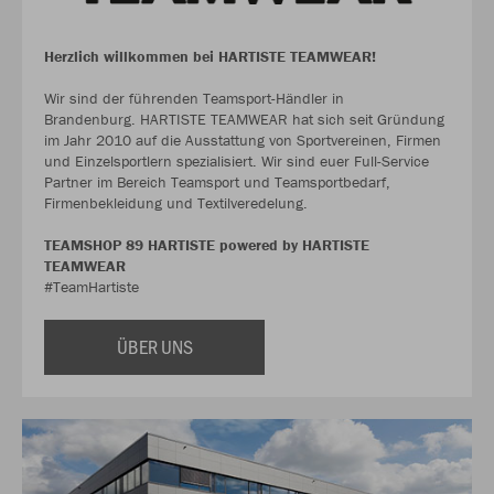
Herzlich willkommen bei HARTISTE TEAMWEAR!
Wir sind der führenden Teamsport-Händler in
Brandenburg. HARTISTE TEAMWEAR hat sich seit Gründung
im Jahr 2010 auf die Ausstattung von Sportvereinen, Firmen
und Einzelsportlern spezialisiert. Wir sind euer Full-Service
Partner im Bereich Teamsport und Teamsportbedarf,
Firmenbekleidung und Textilveredelung.
TEAMSHOP 89 HARTISTE powered by HARTISTE
TEAMWEAR
#TeamHartiste
ÜBER UNS