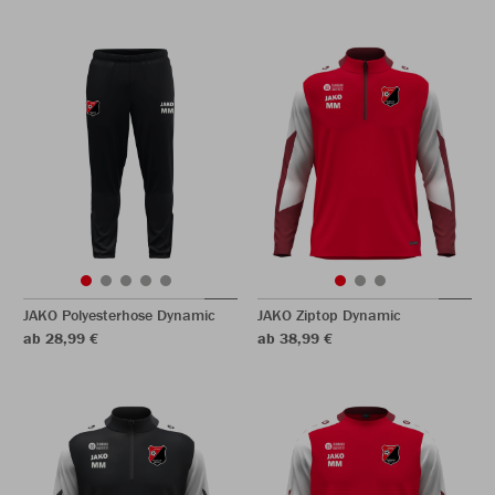
JAKO Polyesterhose Dynamic
JAKO Ziptop Dynamic
ab 28,99 €
ab 38,99 €