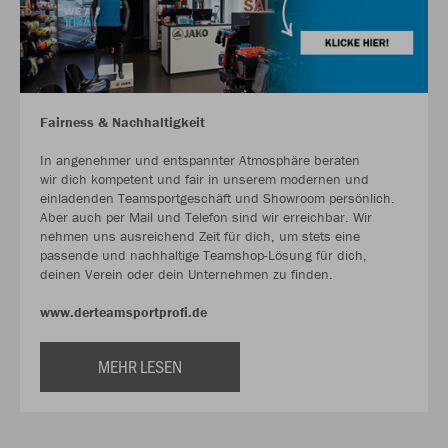
Fairness & Nachhaltigkeit
In angenehmer und entspannter Atmosphäre beraten
wir dich kompetent und fair in unserem modernen und
einladenden Teamsportgeschäft und Showroom persönlich.
Aber auch per Mail und Telefon sind wir erreichbar. Wir
nehmen uns ausreichend Zeit für dich, um stets eine
passende und nachhaltige Teamshop-Lösung für dich,
deinen Verein oder dein Unternehmen zu finden.
www.derteamsportprofi.de
MEHR LESEN