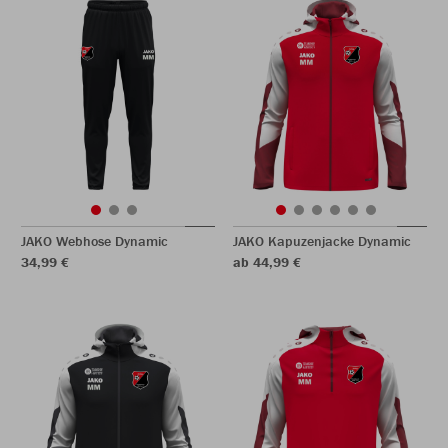
JAKO Webhose Dynamic
JAKO Kapuzenjacke Dynamic
34,99 €
ab 44,99 €