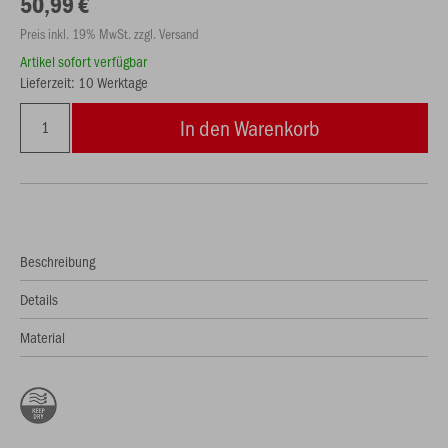
50,99 €
Preis inkl. 19% MwSt. zzgl. Versand
Artikel sofort verfügbar
Lieferzeit: 10 Werktage
In den Warenkorb
Beschreibung
Details
Material