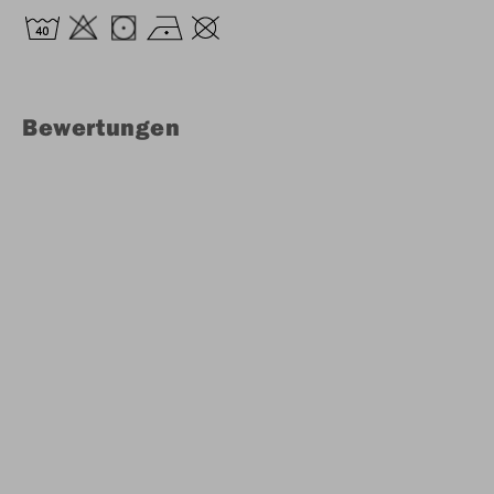
Bewertungen