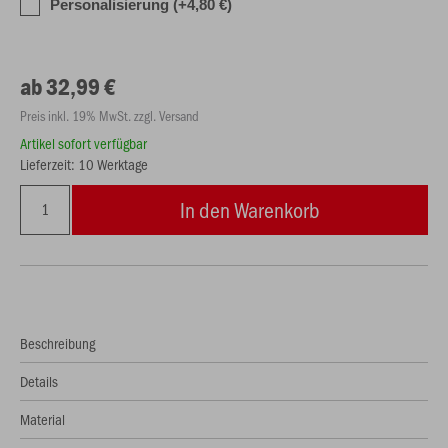
Personalisierung (+4,80 €)
ab 32,99 €
Preis inkl. 19% MwSt. zzgl. Versand
Artikel sofort verfügbar
Lieferzeit: 10 Werktage
In den Warenkorb
Beschreibung
Details
Material