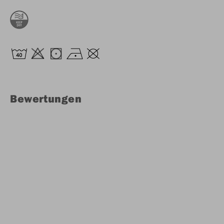
Bewertungen