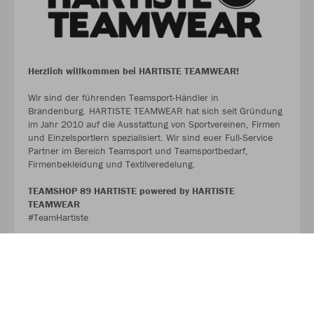
Herzlich willkommen bei HARTISTE TEAMWEAR!
Wir sind der führenden Teamsport-Händler in
Brandenburg. HARTISTE TEAMWEAR hat sich seit Gründung
im Jahr 2010 auf die Ausstattung von Sportvereinen, Firmen
und Einzelsportlern spezialisiert. Wir sind euer Full-Service
Partner im Bereich Teamsport und Teamsportbedarf,
Firmenbekleidung und Textilveredelung.
TEAMSHOP 89 HARTISTE powered by HARTISTE
TEAMWEAR
#TeamHartiste
ÜBER UNS