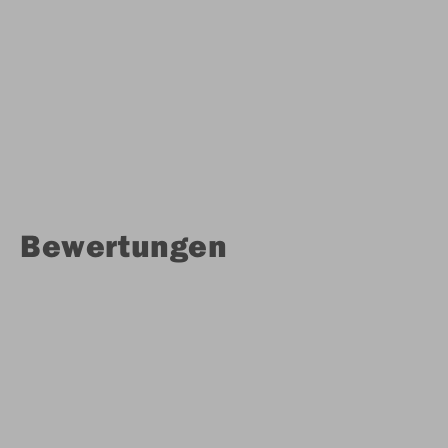
Bewertungen