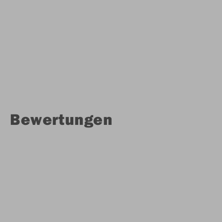
Bewertungen