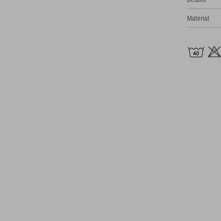
Material