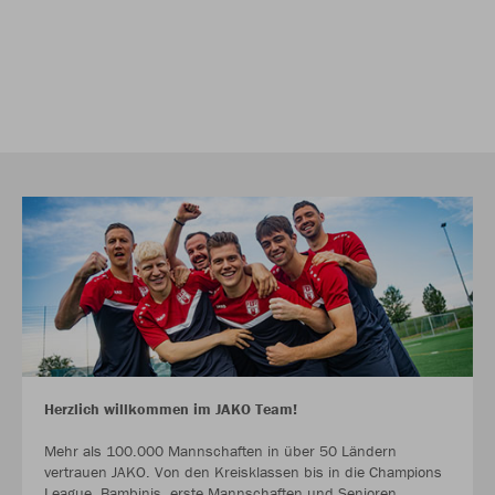
Herzlich willkommen im JAKO Team!
Mehr als 100.000 Mannschaften in über 50 Ländern
vertrauen JAKO. Von den Kreisklassen bis in die Champions
League. Bambinis, erste Mannschaften und Senioren.