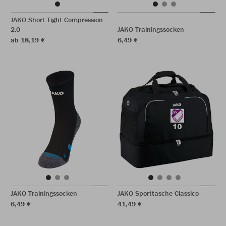
JAKO Short Tight Compression
2.0
JAKO Trainingssocken
ab 18,19 €
6,49 €
JAKO Trainingssocken
JAKO Sporttasche Classico
6,49 €
41,49 €