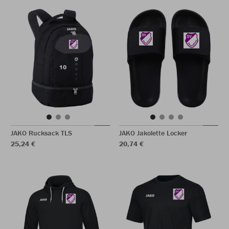
JAKO Rucksack TLS
JAKO Jakolette Locker
25,24 €
20,74 €