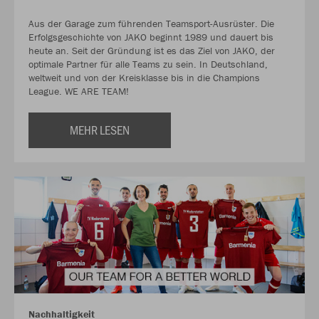
Aus der Garage zum führenden Teamsport-Ausrüster. Die
Erfolgsgeschichte von JAKO beginnt 1989 und dauert bis
heute an. Seit der Gründung ist es das Ziel von JAKO, der
optimale Partner für alle Teams zu sein. In Deutschland,
weltweit und von der Kreisklasse bis in die Champions
League. WE ARE TEAM!
MEHR LESEN
Nachhaltigkeit