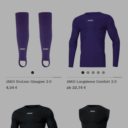
JAKO Stutzen Glasgow 2.0
JAKO Longsleeve Comfort 2.0
4,54 €
ab 22,74 €