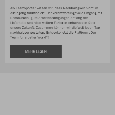
Als Teamsportler wissen wir, dass Nachhaltigkeit nicht im
Alleingang funktioniert. Der verantwortungsvolle Umgang mit
Ressourcen, gute Arbeitsbedingungen entlang der
Lieferkette und viele weitere Faktoren entscheiden über
unsere Zukunft. Zusammen können wir die Welt jeden Tag
nachhaltiger gestalten. Entdecke jetzt die Plattform „Our
Team for a better World“!
MEHR LESEN