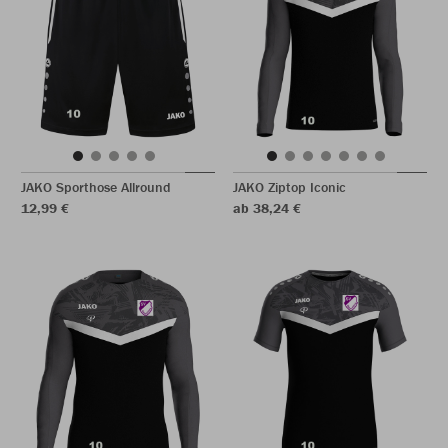
JAKO Sporthose Allround
JAKO Ziptop Iconic
12,99 €
ab 38,24 €