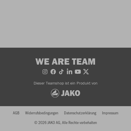
WE ARE TEAM
Dieser Teamshop ist ein Produkt von
AGB
Widerrufsbedingungen
Datenschutzerklärung
Impressum
© 2026 JAKO AG, Alle Rechte vorbehalten