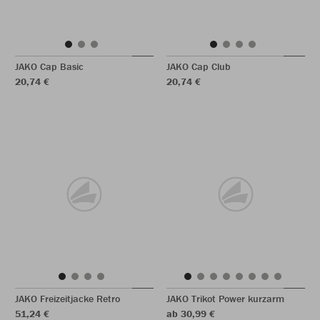
JAKO Cap Basic
JAKO Cap Club
20,74 €
20,74 €
JAKO Freizeitjacke Retro
JAKO Trikot Power kurzarm
51,24 €
ab 30,99 €