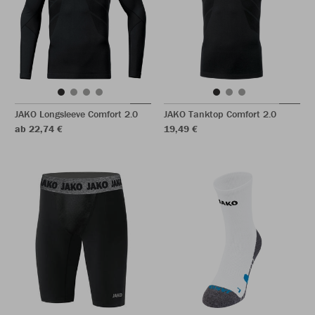
JAKO Longsleeve Comfort 2.0
JAKO Tanktop Comfort 2.0
ab 22,74 €
19,49 €