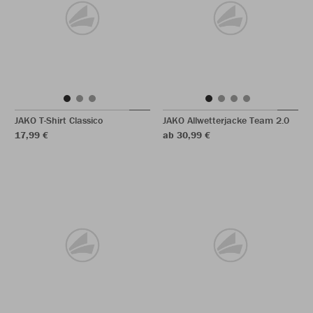
JAKO T-Shirt Classico
JAKO Allwetterjacke Team 2.0
17,99 €
ab 30,99 €