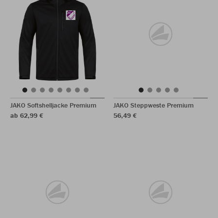
JAKO Softshelljacke Premium
JAKO Steppweste Premium
ab 62,99 €
56,49 €