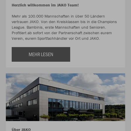
Herzlich willkommen im JAKO Team!
Mehr als 100.000 Mannschaften in über 50 Ländern
vertrauen JAKO. Von den Kreisklassen bis in die Champions
League. Bambinis, erste Mannschaften und Senioren.
Profitiert ab sofort von der Partnerschaft zwischen eurem
Verein, eurem Sportfachhändler vor Ort und JAKO.
MEHR LESEN
Über JAKO