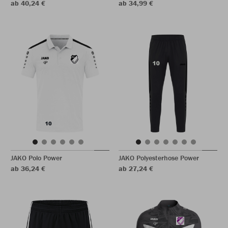
ab 40,24 €
ab 34,99 €
JAKO Polo Power
JAKO Polyesterhose Power
ab 36,24 €
ab 27,24 €