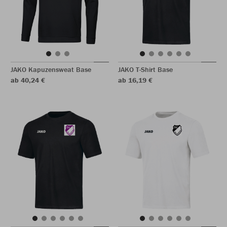
JAKO Kapuzensweat Base
JAKO T-Shirt Base
ab 40,24 €
ab 16,19 €