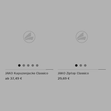
JAKO Kapuzenjacke Classico
JAKO Ziptop Classico
ab 37,49 €
29,69 €