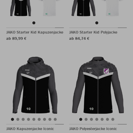
JAKO Starter Kid Kapuzenjacke
JAKO Starter Kid Polyjacke
ab 89,99 €
ab 84,74 €
JAKO Kapuzenjacke Iconic
JAKO Polyesterjacke Iconic