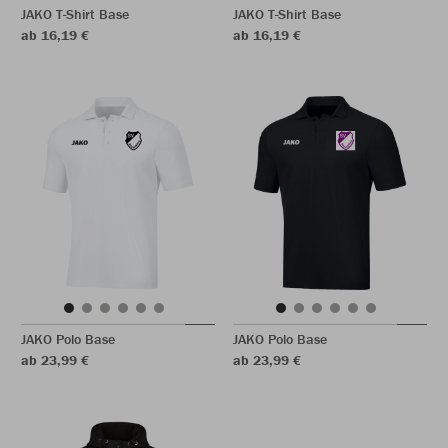
JAKO T-Shirt Base
JAKO T-Shirt Base
ab 16,19 €
ab 16,19 €
JAKO Polo Base
JAKO Polo Base
ab 23,99 €
ab 23,99 €