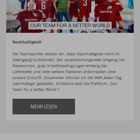
Nachhaltigkeit
Als Teamsportler wissen wir, dass Nachhaltigkeit nicht im
Alleingang funktioniert. Der verantwortungsvolle Umgang mit
Ressourcen, gute Arbeitsbedingungen entlang der
Lieferkette und viele weitere Faktoren entscheiden über
unsere Zukunft. Zusammen können wir die Welt jeden Tag
nachhaltiger gestalten. Entdecke jetzt die Plattform „Our
Team for a better World“!
MEHR LESEN