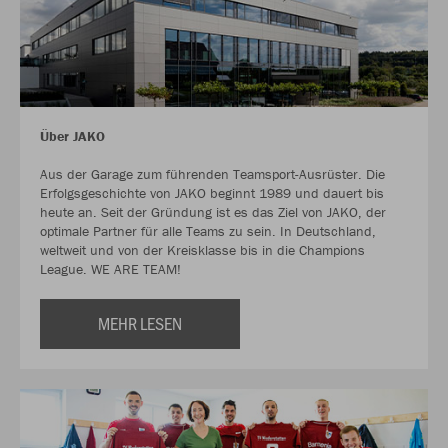
Über JAKO
Aus der Garage zum führenden Teamsport-Ausrüster. Die
Erfolgsgeschichte von JAKO beginnt 1989 und dauert bis
heute an. Seit der Gründung ist es das Ziel von JAKO, der
optimale Partner für alle Teams zu sein. In Deutschland,
weltweit und von der Kreisklasse bis in die Champions
League. WE ARE TEAM!
MEHR LESEN