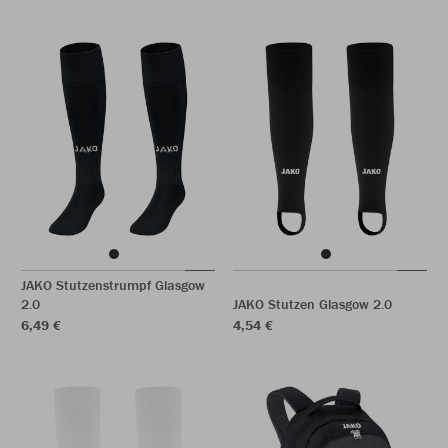
JAKO Stutzenstrumpf Glasgow
2.0
JAKO Stutzen Glasgow 2.0
6,49 €
4,54 €