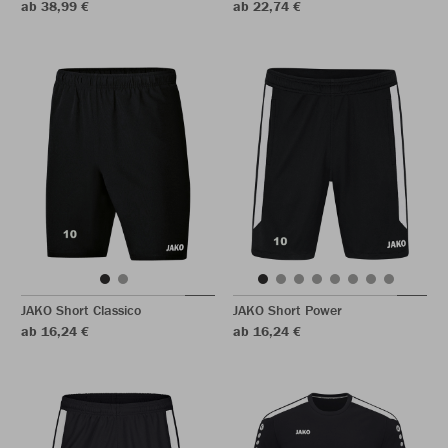
ab 38,99 €
ab 22,74 €
JAKO Short Classico
JAKO Short Power
ab 16,24 €
ab 16,24 €