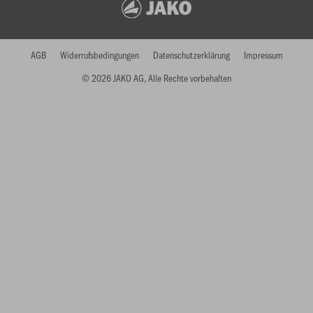
AGB
Widerrufsbedingungen
Datenschutzerklärung
Impressum
© 2026 JAKO AG, Alle Rechte vorbehalten