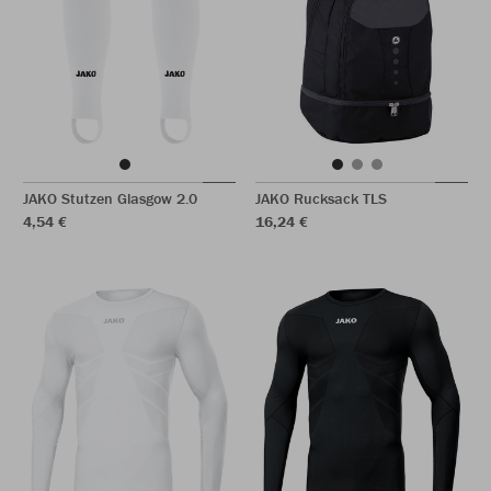
JAKO Stutzen Glasgow 2.0
JAKO Rucksack TLS
4,54 €
16,24 €