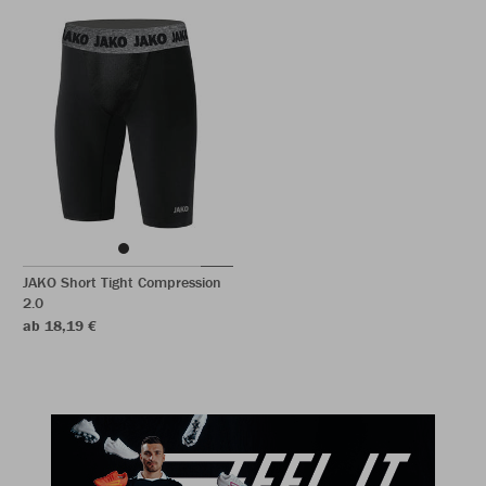
JAKO Short Tight Compression
2.0
ab 18,19 €