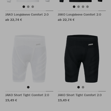
JAKO Longsleeve Comfort 2.0
JAKO Longsleeve Comfort 2.0
ab 22,74 €
ab 22,74 €
JAKO Short Tight Comfort 2.0
JAKO Short Tight Comfort 2.0
19,49 €
19,49 €