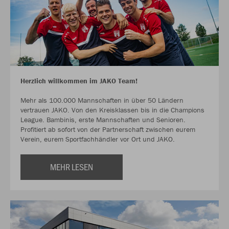
Herzlich willkommen im JAKO Team!
Mehr als 100.000 Mannschaften in über 50 Ländern
vertrauen JAKO. Von den Kreisklassen bis in die Champions
League. Bambinis, erste Mannschaften und Senioren.
Profitiert ab sofort von der Partnerschaft zwischen eurem
Verein, eurem Sportfachhändler vor Ort und JAKO.
MEHR LESEN