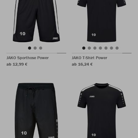
JAKO Sporthose Power
JAKO T-Shirt Power
ab 12,99 €
ab 16,24 €