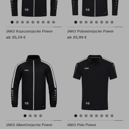
JAKO Kapuzenjacke Power
JAKO Polyesterjacke Power
ab 35,74 €
ab 25,99 €
JAKO Allwetterjacke Power
JAKO Polo Power