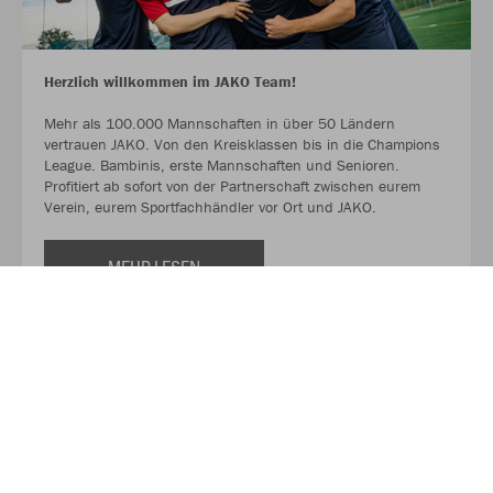
Herzlich willkommen im JAKO Team!
Mehr als 100.000 Mannschaften in über 50 Ländern
vertrauen JAKO. Von den Kreisklassen bis in die Champions
League. Bambinis, erste Mannschaften und Senioren.
Profitiert ab sofort von der Partnerschaft zwischen eurem
Verein, eurem Sportfachhändler vor Ort und JAKO.
MEHR LESEN