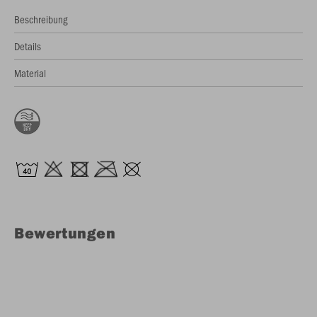
Beschreibung
Details
Material
Bewertungen