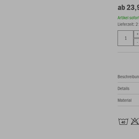
ab 23,
Artikel sofo
Lieferzeit: 
Beschreibu
Details
Material