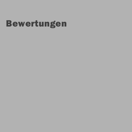
Bewertungen