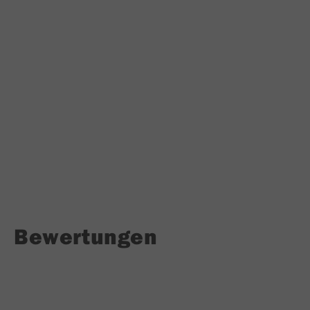
Bewertungen