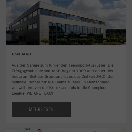
Über JAKO
Aus der Garage zum führenden Teamsport-Ausrüster. Die
Erfolgsgeschichte von JAKO beginnt 1989 und dauert bis
heute an. Seit der Gründung ist es das Ziel von JAKO, der
optimale Partner für alle Teams zu sein. In Deutschland,
weltweit und von der Kreisklasse bis in die Champions
League. WE ARE TEAM!
MEHR LESEN