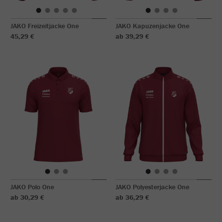
JAKO Freizeitjacke One
JAKO Kapuzenjacke One
45,29 €
ab 39,29 €
JAKO Polo One
JAKO Polyesterjacke One
ab 30,29 €
ab 36,29 €