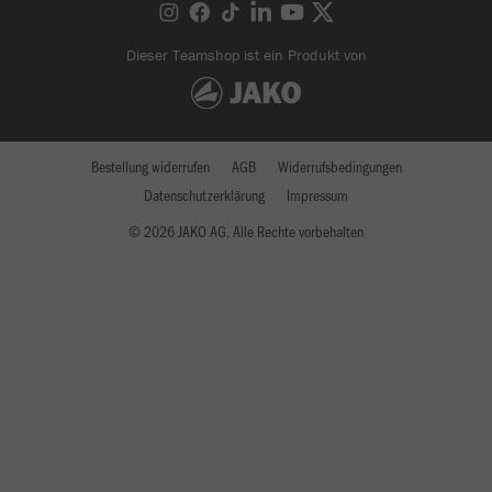
Dieser Teamshop ist ein Produkt von
Bestellung widerrufen
AGB
Widerrufsbedingungen
Datenschutzerklärung
Impressum
© 2026 JAKO AG, Alle Rechte vorbehalten