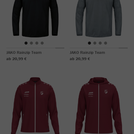
JAKO Rainzip Team
JAKO Rainzip Team
ab 20,99 €
ab 20,99 €