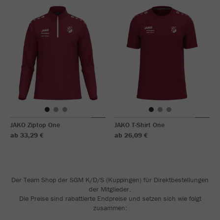
JAKO Ziptop One
JAKO T-Shirt One
ab 33,29 €
ab 26,09 €
Der Team Shop der SGM K/D/S (Kuppingen) für Direktbestellungen
der Mitglieder.
Die Preise sind rabattierte Endpreise und setzen sich wie folgt
zusammen: