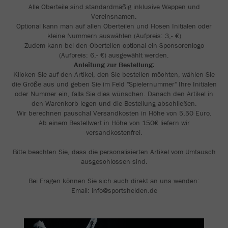
Alle Oberteile sind standardmäßig inklusive Wappen und
Vereinsnamen.
Optional kann man auf allen Oberteilen und Hosen Initialen oder
kleine Nummern auswählen (Aufpreis: 3,- €)
Zudem kann bei den Oberteilen optional ein Sponsorenlogo
(Aufpreis: 6,- €) ausgewählt werden.
Anleitung zur Bestellung:
Klicken Sie auf den Artikel, den Sie bestellen möchten, wählen Sie
die Größe aus und geben Sie im Feld "Spielernummer" Ihre Initialen
oder Nummer ein, falls Sie dies wünschen. Danach den Artikel in
den Warenkorb legen und die Bestellung abschließen.
Wir berechnen pauschal Versandkosten in Höhe von 5,50 Euro.
Ab einem Bestellwert in Höhe von 150€ liefern wir
versandkostenfrei.
Bitte beachten Sie, dass die personalisierten Artikel vom Umtausch
ausgeschlossen sind.
Bei Fragen können Sie sich auch direkt an uns wenden:
Email: info@sportshelden.de