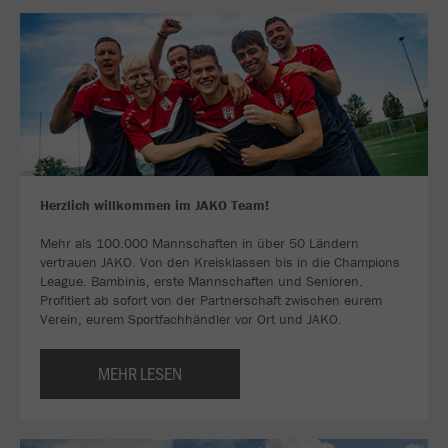
Herzlich willkommen im JAKO Team!
Mehr als 100.000 Mannschaften in über 50 Ländern
vertrauen JAKO. Von den Kreisklassen bis in die Champions
League. Bambinis, erste Mannschaften und Senioren.
Profitiert ab sofort von der Partnerschaft zwischen eurem
Verein, eurem Sportfachhändler vor Ort und JAKO.
MEHR LESEN