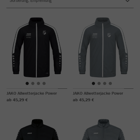
JAKO Allwetterjacke Power
JAKO Allwetterjacke Power
ab 45,29 €
ab 45,29 €