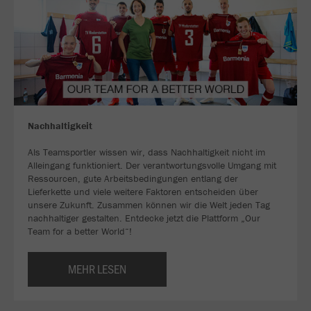
Nachhaltigkeit
Als Teamsportler wissen wir, dass Nachhaltigkeit nicht im
Alleingang funktioniert. Der verantwortungsvolle Umgang mit
Ressourcen, gute Arbeitsbedingungen entlang der
Lieferkette und viele weitere Faktoren entscheiden über
unsere Zukunft. Zusammen können wir die Welt jeden Tag
nachhaltiger gestalten. Entdecke jetzt die Plattform „Our
Team for a better World“!
MEHR LESEN