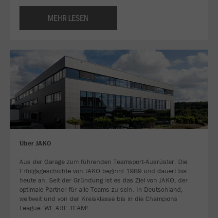
MEHR LESEN
Über JAKO
Aus der Garage zum führenden Teamsport-Ausrüster. Die
Erfolgsgeschichte von JAKO beginnt 1989 und dauert bis
heute an. Seit der Gründung ist es das Ziel von JAKO, der
optimale Partner für alle Teams zu sein. In Deutschland,
weltweit und von der Kreisklasse bis in die Champions
League. WE ARE TEAM!