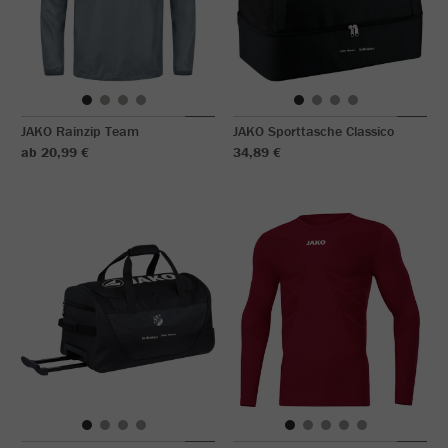
JAKO Rainzip Team
JAKO Sporttasche Classico
ab 20,99 €
34,89 €