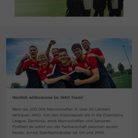
Herzlich willkommen im JAKO Team!
Mehr als 100.000 Mannschaften in über 50 Ländern
vertrauen JAKO. Von den Kreisklassen bis in die Champions
League. Bambinis, erste Mannschaften und Senioren.
Profitiert ab sofort von der Partnerschaft zwischen eurem
Verein, eurem Sportfachhändler vor Ort und JAKO.