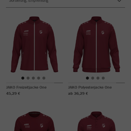
JAKO Freizeitjacke One
JAKO Polyesterjacke One
45,29 €
ab 36,29 €