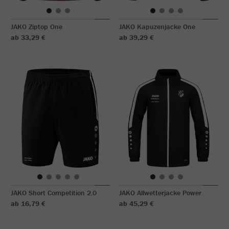
JAKO Ziptop One
JAKO Kapuzenjacke One
ab 33,29 €
ab 39,29 €
JAKO Short Competition 2.0
JAKO Allwetterjacke Power
ab 16,79 €
ab 45,29 €