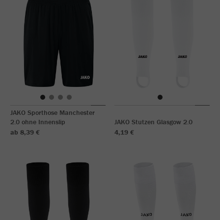
JAKO Sporthose Manchester
2.0 ohne Innenslip
JAKO Stutzen Glasgow 2.0
ab 8,39 €
4,19 €