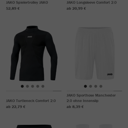
JAKO Spielertrolley JAKO
JAKO Longsleeve Comfort 2.0
52,89 €
ab 20,99 €
JAKO Sporthose Manchester
JAKO Turtleneck Comfort 2.0
2.0 ohne Innenslip
ab 22,79 €
ab 8,39 €