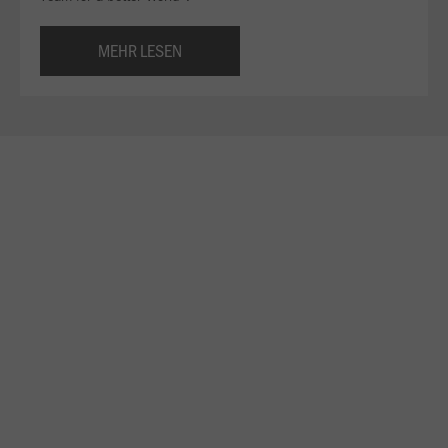
MEHR LESEN