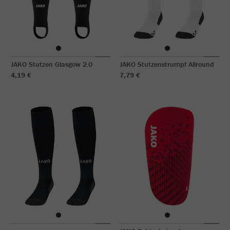
JAKO Stutzen Glasgow 2.0
JAKO Stutzenstrumpf Allround
4,19 €
7,79 €