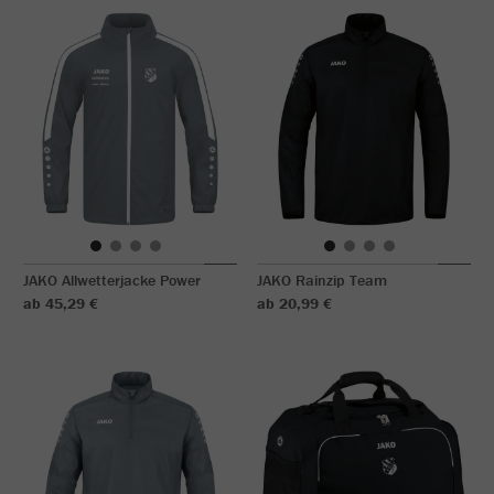
JAKO Allwetterjacke Power
JAKO Rainzip Team
ab 45,29 €
ab 20,99 €