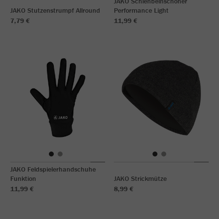
JAKO Schienbeinschoner
JAKO Stutzenstrumpf Allround
Performance Light
7,79 €
11,99 €
JAKO Feldspielerhandschuhe
Funktion
JAKO Strickmütze
11,99 €
8,99 €