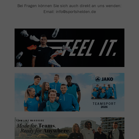
Bei Fragen können Sie sich auch direkt an uns wenden:
Email: info@sportshelden.de