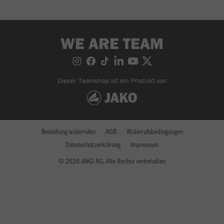
WE ARE TEAM
Dieser Teamshop ist ein Produkt von
Bestellung widerrufen
AGB
Widerrufsbedingungen
Datenschutzerklärung
Impressum
© 2026 JAKO AG, Alle Rechte vorbehalten