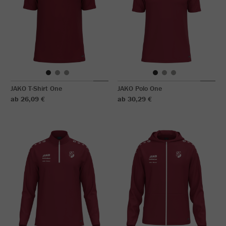
JAKO T-Shirt One
JAKO Polo One
ab 26,09 €
ab 30,29 €