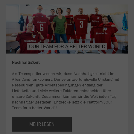
Nachhaltigkeit
Als Teamsportler wissen wir, dass Nachhaltigkeit nicht im
Alleingang funktioniert. Der verantwortungsvolle Umgang mit
Ressourcen, gute Arbeitsbedingungen entlang der
Lieferkette und viele weitere Faktoren entscheiden über
unsere Zukunft. Zusammen können wir die Welt jeden Tag
nachhaltiger gestalten. Entdecke jetzt die Plattform „Our
Team for a better World“!
MEHR LESEN