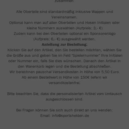
zusammen:
Alle Oberteile sind standardmäßig inklusive Wappen und
Vereinsnamen.
Optional kann man auf allen Oberteilen und Hosen Initialen oder
kleine Nummern auswählen (Aufpreis: 3,- €)
Zudem kann bei den Oberteilen optional ein Sponsorenlogo
(Aufpreis: 6,- €) ausgewählt werden.
Anleitung zur Bestellung:
Klicken Sie auf den Artikel, den Sie bestellen möchten, wählen Sie
die Größe aus und geben Sie im Feld "Spielernummer" Ihre Initialen
oder Nummer ein, falls Sie dies wünschen. Danach den Artikel in
den Warenkorb legen und die Bestellung abschließen.
Wir berechnen pauschal Versandkosten in Höhe von 5,50 Euro.
Ab einem Bestellwert in Höhe von 150€ liefern wir
versandkostenfrei.
Bitte beachten Sie, dass die personalisierten Artikel vom Umtausch
ausgeschlossen sind.
Bei Fragen können Sie sich auch direkt an uns wenden:
Email: info@sportshelden.de