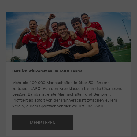
Herzlich willkommen im JAKO Team!
Mehr als 100.000 Mannschaften in über 50 Ländern
vertrauen JAKO. Von den Kreisklassen bis in die Champions
League. Bambinis, erste Mannschaften und Senioren.
Profitiert ab sofort von der Partnerschaft zwischen eurem
Verein, eurem Sportfachhändler vor Ort und JAKO.
MEHR LESEN