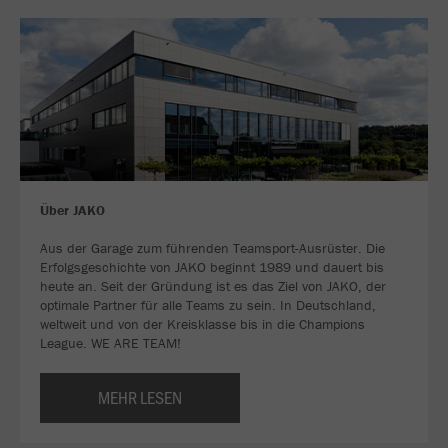
Über JAKO
Aus der Garage zum führenden Teamsport-Ausrüster. Die
Erfolgsgeschichte von JAKO beginnt 1989 und dauert bis
heute an. Seit der Gründung ist es das Ziel von JAKO, der
optimale Partner für alle Teams zu sein. In Deutschland,
weltweit und von der Kreisklasse bis in die Champions
League. WE ARE TEAM!
MEHR LESEN