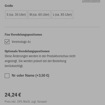
Größentabelle
Größe
S (ca. 30 Liter)
M (ca. 60 Liter)
L (ca. 85 Liter)
Fixe Veredelungspositionen
Vereinslogo 4c
Optionale Veredelungspositionen
Diese Änderungen werden in der Produktvorschau nicht
angezeigt. Sie werden jedoch bei der Bestellung
berücksichtigt.
Nr oder Name (+3,50 €)
24,24 €
Preis inkl. 19% MwSt. zzgl. Versand