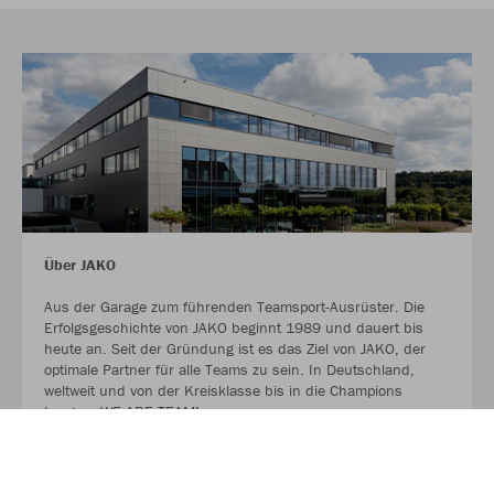
Über JAKO
Aus der Garage zum führenden Teamsport-Ausrüster. Die
Erfolgsgeschichte von JAKO beginnt 1989 und dauert bis
heute an. Seit der Gründung ist es das Ziel von JAKO, der
optimale Partner für alle Teams zu sein. In Deutschland,
weltweit und von der Kreisklasse bis in die Champions
League. WE ARE TEAM!
MEHR LESEN