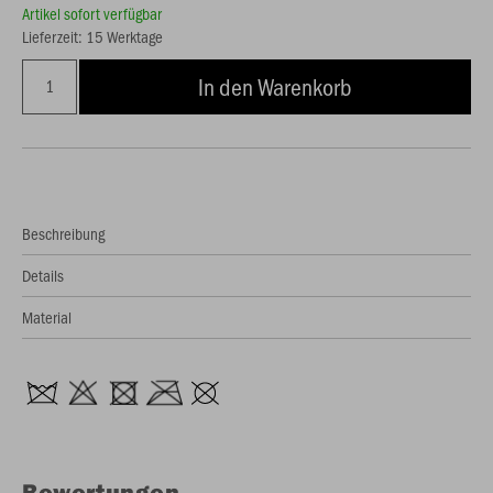
Artikel sofort verfügbar
Lieferzeit: 15 Werktage
In den Warenkorb
Beschreibung
Details
Material
Bewertungen