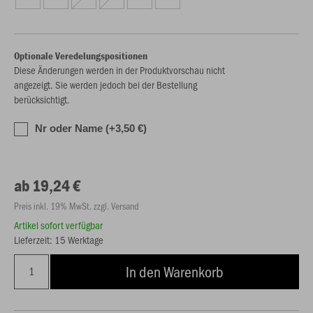
Optionale Veredelungspositionen
Diese Änderungen werden in der Produktvorschau nicht
angezeigt. Sie werden jedoch bei der Bestellung
berücksichtigt.
Nr oder Name (+3,50 €)
ab 19,24 €
Preis inkl. 19% MwSt. zzgl. Versand
Artikel sofort verfügbar
Lieferzeit: 15 Werktage
In den Warenkorb