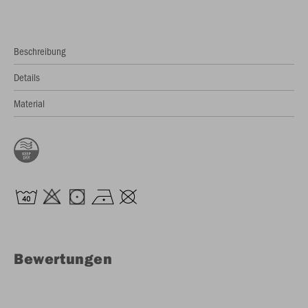
Beschreibung
Details
Material
Bewertungen