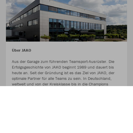
Über JAKO
Aus der Garage zum führenden Teamsport-Ausrüster. Die
Erfolgsgeschichte von JAKO beginnt 1989 und dauert bis
heute an. Seit der Gründung ist es das Ziel von JAKO, der
optimale Partner für alle Teams zu sein. In Deutschland,
weltweit und von der Kreisklasse bis in die Champions
League. WE ARE TEAM!
MEHR LESEN