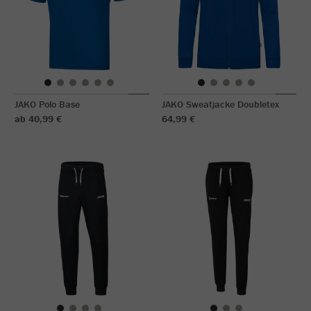
JAKO Polo Base
JAKO Sweatjacke Doubletex
ab 40,99 €
64,99 €