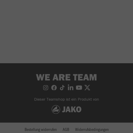
WE ARE TEAM
Dieser Teamshop ist ein Produkt von
Bestellung widerrufen
AGB
Widerrufsbedingungen