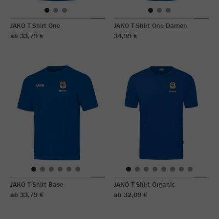
JAKO T-Shirt One
JAKO T-Shirt One Damen
ab 33,79 €
34,99 €
JAKO T-Shirt Base
JAKO T-Shirt Organic
ab 33,79 €
ab 32,09 €