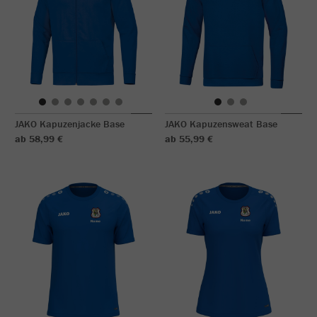
JAKO Kapuzenjacke Base
JAKO Kapuzensweat Base
ab 58,99 €
ab 55,99 €