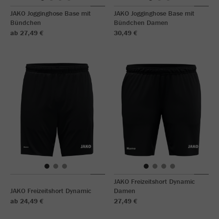
JAKO Jogginghose Base mit
JAKO Jogginghose Base mit
Bündchen
Bündchen Damen
ab 27,49 €
30,49 €
JAKO Freizeitshort Dynamic
JAKO Freizeitshort Dynamic
Damen
ab 24,49 €
27,49 €