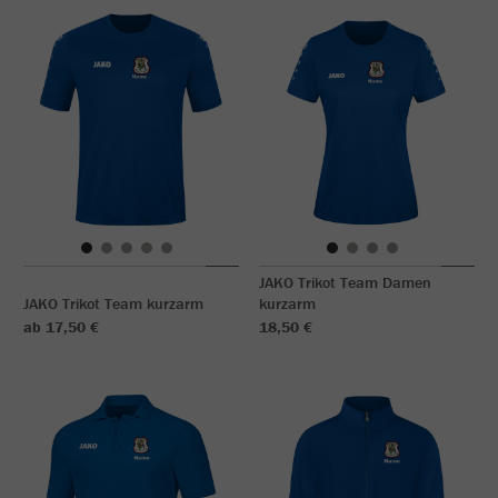
JAKO Trikot Team Damen
JAKO Trikot Team kurzarm
kurzarm
ab 17,50 €
18,50 €