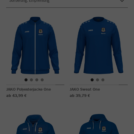
JAKO Polyesterjacke One
JAKO Sweat One
ab 43,99 €
ab 39,79 €