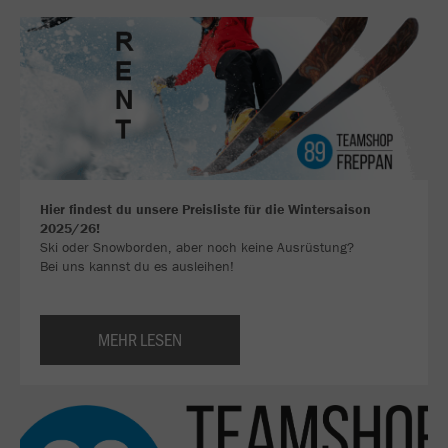
Hier findest du unsere Preisliste für die Wintersaison
2025/26!
Ski oder Snowborden, aber noch keine Ausrüstung?
Bei uns kannst du es ausleihen!
MEHR LESEN