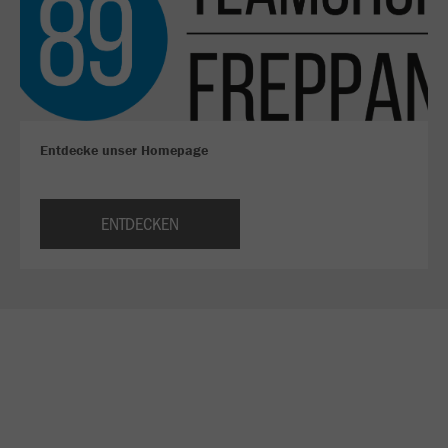
Entdecke unser Homepage
ENTDECKEN