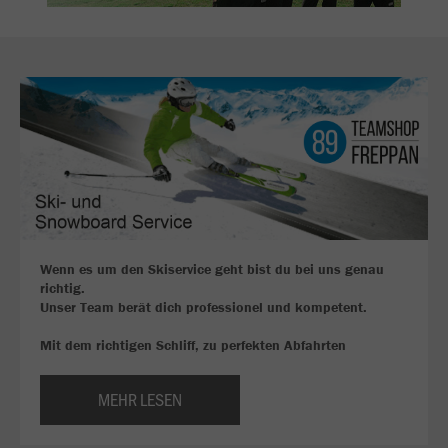
Wenn es um den Skiservice geht bist du bei uns genau
richtig.
Unser Team berät dich professionel und kompetent.
Mit dem richtigen Schliff, zu perfekten Abfahrten
MEHR LESEN