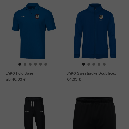
JAKO Polo Base
JAKO Sweatjacke Doubletex
ab 40,99 €
64,99 €