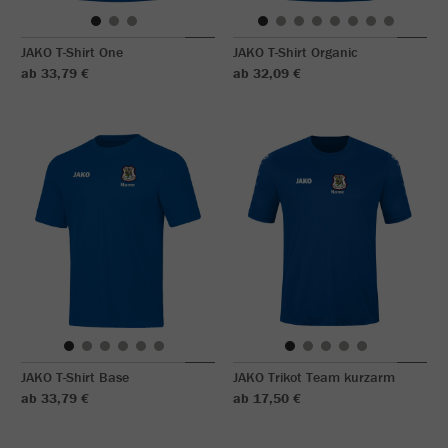
JAKO T-Shirt One
JAKO T-Shirt Organic
ab 33,79 €
ab 32,09 €
JAKO T-Shirt Base
JAKO Trikot Team kurzarm
ab 33,79 €
ab 17,50 €