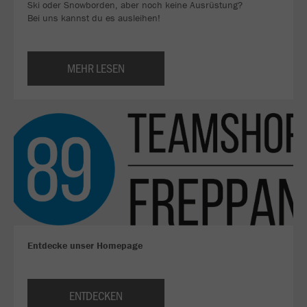
Ski oder Snowborden, aber noch keine Ausrüstung?
Bei uns kannst du es ausleihen!
MEHR LESEN
Entdecke unser Homepage
ENTDECKEN