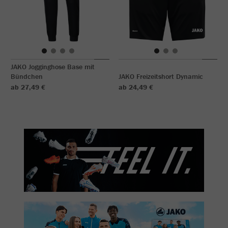
JAKO Jogginghose Base mit
Bündchen
JAKO Freizeitshort Dynamic
ab 27,49 €
ab 24,49 €