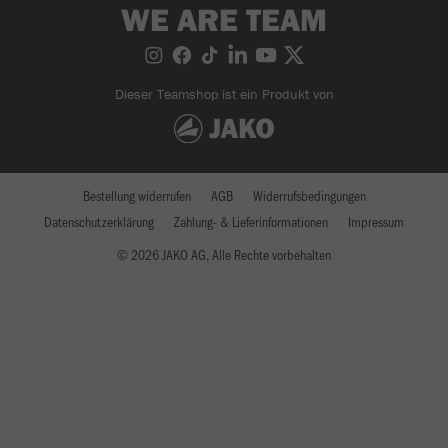
WE ARE TEAM
Dieser Teamshop ist ein Produkt von
Bestellung widerrufen
AGB
Widerrufsbedingungen
Datenschutzerklärung
Zahlung- & Lieferinformationen
Impressum
© 2026 JAKO AG, Alle Rechte vorbehalten