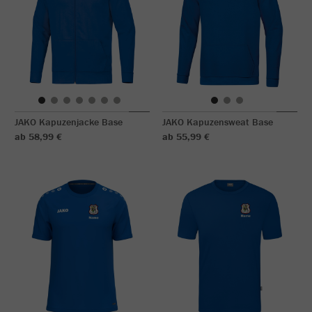
JAKO Kapuzenjacke Base
JAKO Kapuzensweat Base
ab 58,99 €
ab 55,99 €