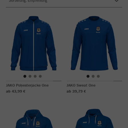
JAKO Polyesterjacke One
JAKO Sweat One
ab 43,99 €
ab 39,79 €