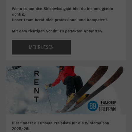
Wenn es um den Skiservice geht bist du bei uns genau
richtig.
Unser Team berät dich professionel und kompetent.
Mit dem richtigen Schliff, zu perfekten Abfahrten
MEHR LESEN
Hier findest du unsere Preisliste für die Wintersaison
2025/26!