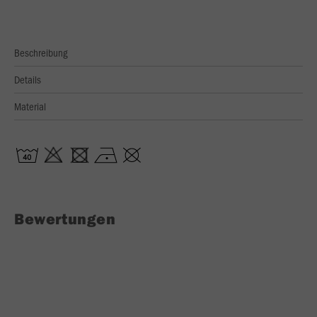
Beschreibung
Details
Material
Bewertungen