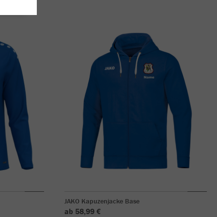
JAKO Kapuzenjacke Base
ab 58,99 €