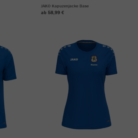
JAKO Kapuzenjacke Base
ab 58,99 €