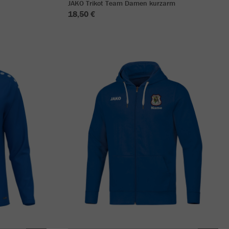
JAKO Trikot Team Damen kurzarm
18,50 €