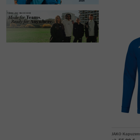
JAKO Kapuzen