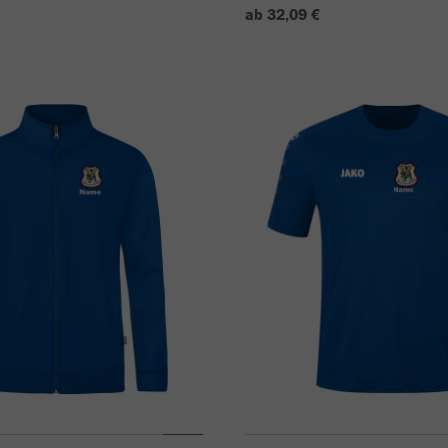
ab 32,09 €