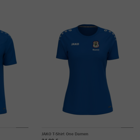
JAKO T-Shirt One Damen