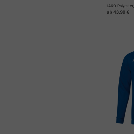
JAKO Polyester
ab 43,99 €