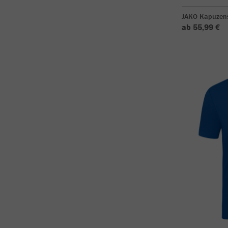
JAKO Kapuzen
ab 55,99 €