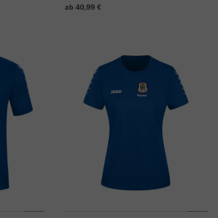
ab 40,99 €