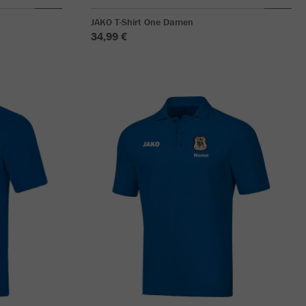
JAKO T-Shirt One Damen
34,99 €