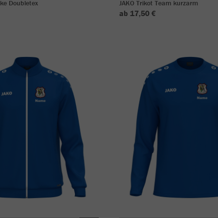
ke Doubletex
JAKO Trikot Team kurzarm
ab 17,50 €