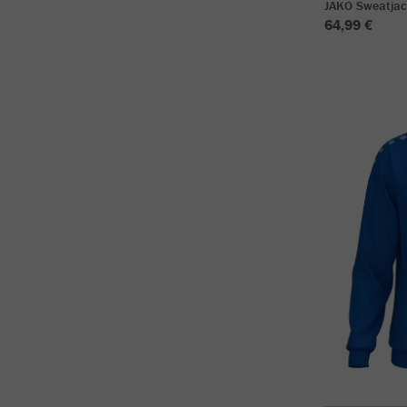
JAKO Sweatjac
64,99 €