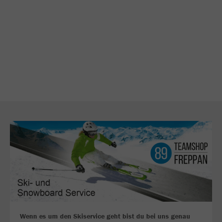
Wenn es um den Skiservice geht bist du bei uns genau