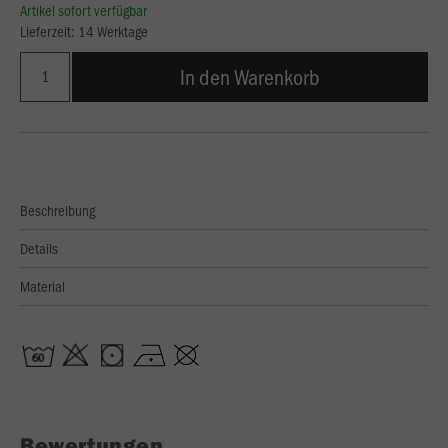
Artikel sofort verfügbar
Lieferzeit: 14 Werktage
In den Warenkorb
Beschreibung
Details
Material
Bewertungen