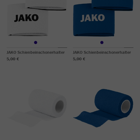
JAKO Schienbeinschonerhalter
JAKO Schienbeinschonerhalter
5,00 €
5,00 €