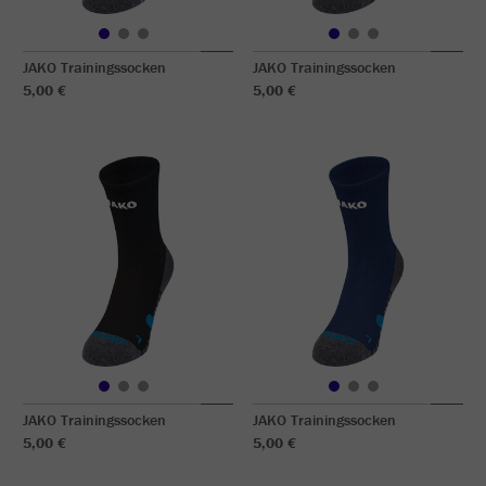
JAKO Trainingssocken
JAKO Trainingssocken
5,00 €
5,00 €
JAKO Trainingssocken
JAKO Trainingssocken
5,00 €
5,00 €