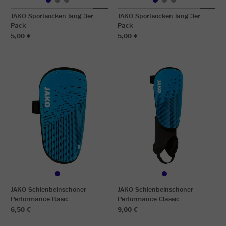
JAKO Sportsocken lang 3er
JAKO Sportsocken lang 3er
Pack
Pack
5,00 €
5,00 €
JAKO Schienbeinschoner
JAKO Schienbeinschoner
Performance Basic
Performance Classic
6,50 €
9,00 €