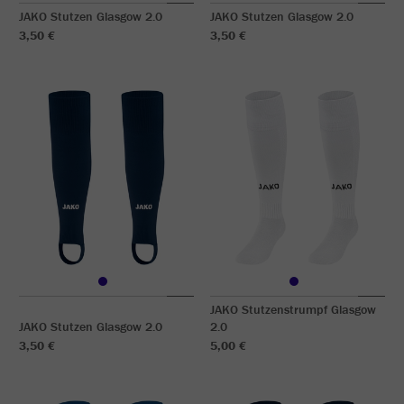
JAKO Stutzen Glasgow 2.0
JAKO Stutzen Glasgow 2.0
3,50 €
3,50 €
JAKO Stutzenstrumpf Glasgow
JAKO Stutzen Glasgow 2.0
2.0
3,50 €
5,00 €