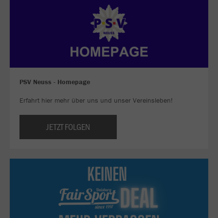
PSV Neuss - Homepage
Erfahrt hier mehr über uns und unser Vereinsleben!
JETZT FOLGEN