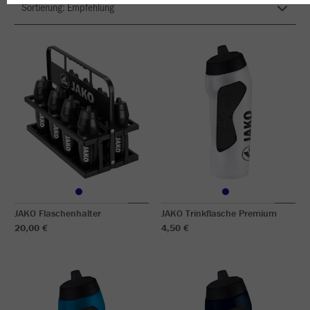
JAKO Flaschenhalter
JAKO Trinkflasche Premium
20,00 €
4,50 €