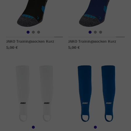
JAKO Trainingssocken Kurz
JAKO Trainingssocken Kurz
5,00 €
5,00 €