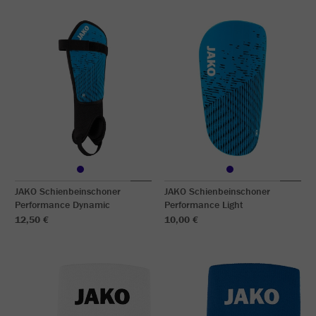
JAKO Schienbeinschoner
JAKO Schienbeinschoner
Performance Dynamic
Performance Light
12,50 €
10,00 €