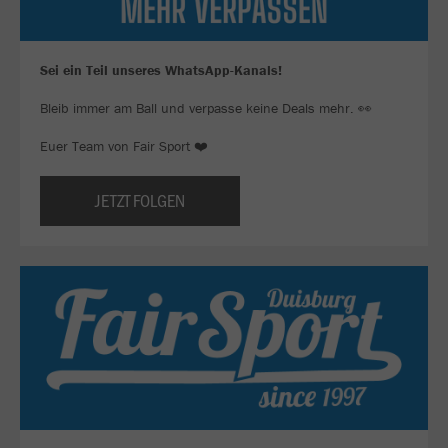
Sei ein Teil unseres WhatsApp-Kanals!
Bleib immer am Ball und verpasse keine Deals mehr. 👀
Euer Team von Fair Sport ❤️
JETZT FOLGEN