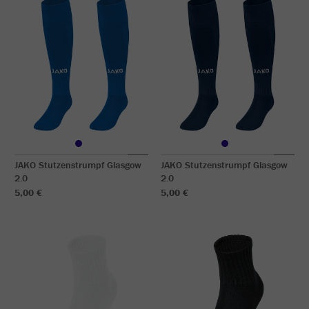
JAKO Stutzenstrumpf Glasgow
JAKO Stutzenstrumpf Glasgow
2.0
2.0
5,00 €
5,00 €