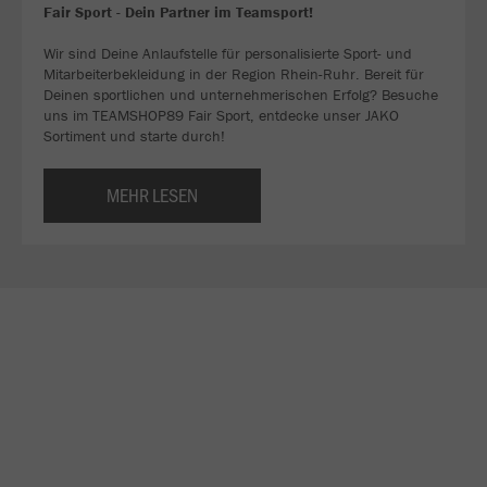
Fair Sport - Dein Partner im Teamsport!
Wir sind Deine Anlaufstelle für personalisierte Sport- und
Mitarbeiterbekleidung in der Region Rhein-Ruhr. Bereit für
Deinen sportlichen und unternehmerischen Erfolg? Besuche
uns im TEAMSHOP89 Fair Sport, entdecke unser JAKO
Sortiment und starte durch!
MEHR LESEN