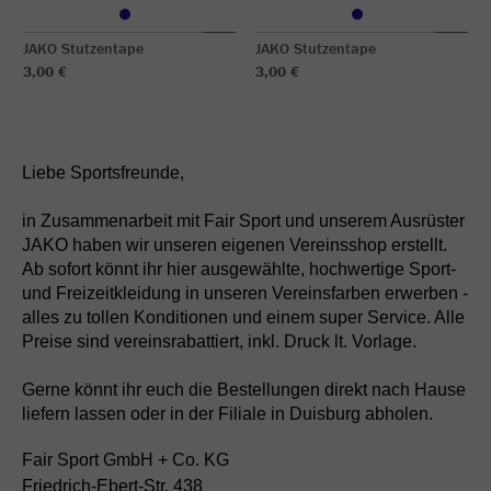
JAKO Stutzentape
JAKO Stutzentape
3,00 €
3,00 €
Liebe Sportsfreunde,
in Zusammenarbeit mit Fair Sport und unserem Ausrüster
JAKO haben wir unseren eigenen Vereinsshop erstellt.
Ab sofort könnt ihr hier ausgewählte, hochwertige Sport-
und Freizeitkleidung in unseren Vereinsfarben erwerben -
alles zu tollen Konditionen und einem super Service. Alle
Preise sind vereinsrabattiert, inkl. Druck lt. Vorlage.
Gerne könnt ihr euch die Bestellungen direkt nach Hause
liefern lassen oder in der Filiale in Duisburg abholen.
Fair Sport GmbH + Co. KG
Friedrich-Ebert-Str. 438