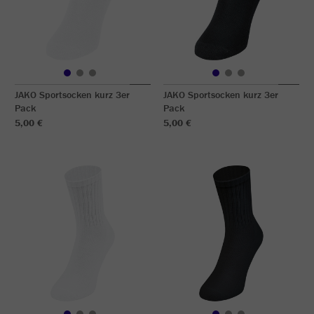
JAKO Sportsocken kurz 3er
JAKO Sportsocken kurz 3er
Pack
Pack
5,00 €
5,00 €