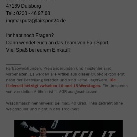
47139 Duisburg
Tel.: 0203 - 46 97 68
ingmar.putz@fairsport24.de
Ihr habt noch Fragen?
Dann wendet euch an das Team von Fair Sport.
Viel Spaß bei eurem Einkauf!
_______
Farbabweichungen, Preisänderungen und Tippfehler sind
vorbehalten. Es werden alle Artikel aus dieser Clubkollektion erst
nach der Bestellung veredelt und sind keine Lagerware.
Die
Lieferzeit beträgt zwischen 10 und 15 Werktagen.
Ein Umtausch
von veredelten Artikeln ist lt. AGB ausgeschlossen.
Waschmaschinenhinweis: Bei max. 40 Grad, links gedreht ohne
Weichspüler und nicht in den Trockner!