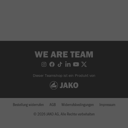
WE ARE TEAM
Dieser Teamshop ist ein Produkt von
Bestellung widerrufen
AGB
Widerrufsbedingungen
Impressum
© 2026 JAKO AG, Alle Rechte vorbehalten