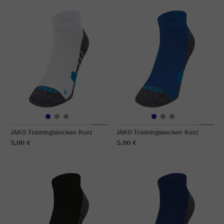
JAKO Trainingssocken Kurz
JAKO Trainingssocken Kurz
5,00 €
5,00 €