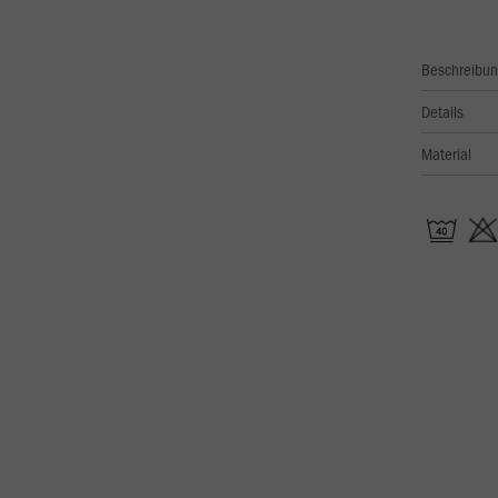
Beschreibu
Details
Material