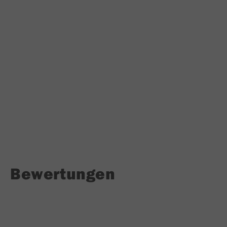
Bewertungen