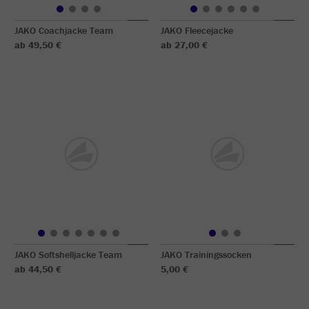
JAKO Coachjacke Team
JAKO Fleecejacke
ab 49,50 €
ab 27,00 €
JAKO Softshelljacke Team
JAKO Trainingssocken
ab 44,50 €
5,00 €