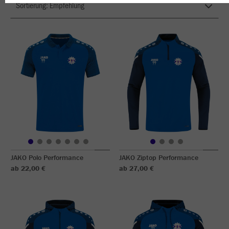
JAKO Polo Performance
JAKO Ziptop Performance
ab 22,00 €
ab 27,00 €