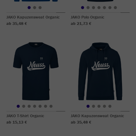
JAKO Kapuzensweat Organic
JAKO Polo Organic
ab 35,48 €
ab 21,73 €
JAKO T-Shirt Organic
JAKO Kapuzensweat Organic
ab 15,13 €
ab 35,48 €