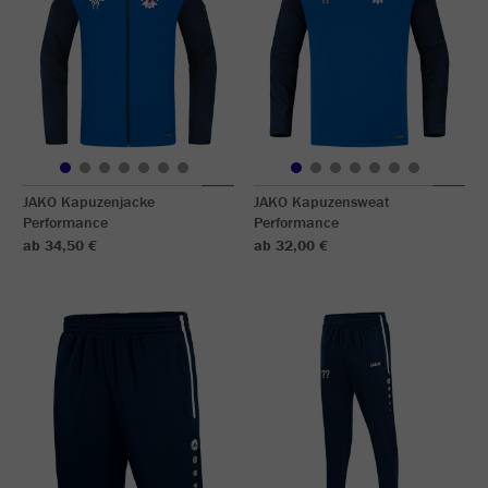
JAKO Kapuzenjacke
JAKO Kapuzensweat
Performance
Performance
ab 34,50 €
ab 32,00 €