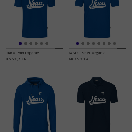
JAKO Polo Organic
JAKO T-Shirt Organic
ab 21,73 €
ab 15,13 €