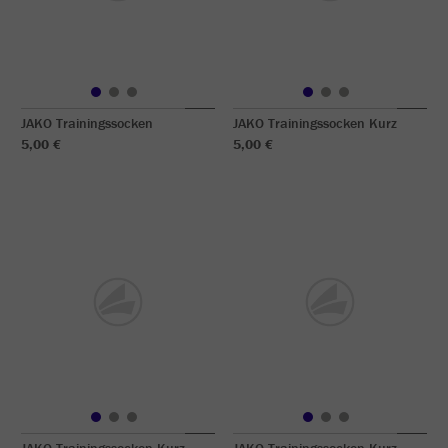
JAKO Trainingssocken
JAKO Trainingssocken Kurz
5,00 €
5,00 €