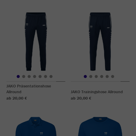
JAKO Präsentationshose
Allround
JAKO Trainingshose Allround
ab 20,00 €
ab 20,00 €