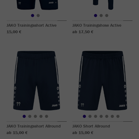
JAKO Trainingsshort Active
JAKO Trainingshose Active
15,00 €
ab 17,50 €
JAKO Trainingsshort Allround
JAKO Short Allround
ab 15,00 €
ab 15,00 €