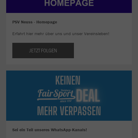
PSV Neuss - Homepage
Erfahrt hier mehr über uns und unser Vereinsleben!
JETZT FOLGEN
Sei ein Teil unseres WhatsApp-Kanals!