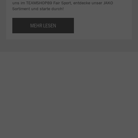
uns im TEAMSHOP89 Fair Sport, entdecke unser JAKO
Sortiment und starte durch!
MEHR LESEN