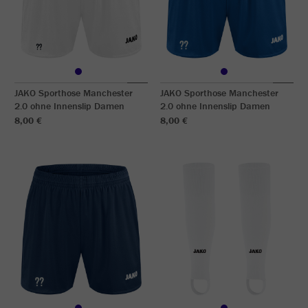
JAKO Sporthose Manchester
JAKO Sporthose Manchester
2.0 ohne Innenslip Damen
2.0 ohne Innenslip Damen
8,00 €
8,00 €