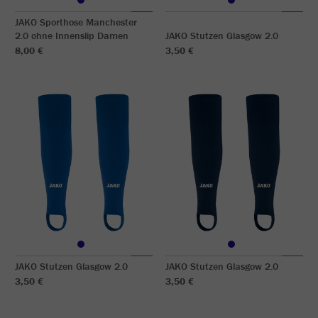
JAKO Sporthose Manchester
2.0 ohne Innenslip Damen
JAKO Stutzen Glasgow 2.0
8,00 €
3,50 €
JAKO Stutzen Glasgow 2.0
JAKO Stutzen Glasgow 2.0
3,50 €
3,50 €