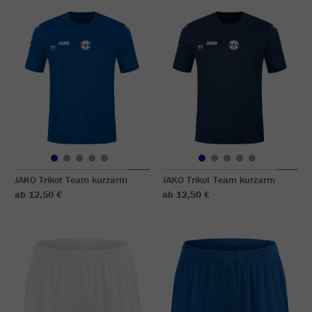
JAKO Trikot Team kurzarm
JAKO Trikot Team kurzarm
ab 12,50 €
ab 12,50 €