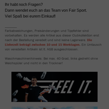
Ihr habt noch Fragen?
Dann wendet euch an das Team von Fair Sport.
Viel Spaß bei eurem Einkauf!
_______
Farbabweichungen, Preisänderungen und Tippfehler sind
vorbehalten. Es werden alle Artikel aus dieser Clubkollektion erst
nach der Bestellung veredelt und sind keine Lagerware.
Die
Lieferzeit beträgt zwischen 10 und 15 Werktagen.
Ein Umtausch
von veredelten Artikeln ist lt. AGB ausgeschlossen.
Waschmaschinenhinweis: Bei max. 40 Grad, links gedreht ohne
Weichspüler und nicht in den Trockner!