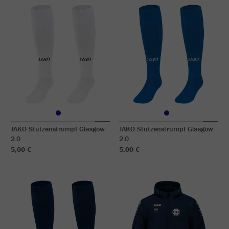
JAKO Stutzenstrumpf Glasgow
JAKO Stutzenstrumpf Glasgow
2.0
2.0
5,00 €
5,00 €