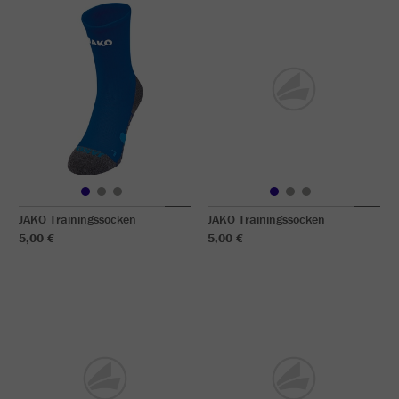
JAKO Trainingssocken
JAKO Trainingssocken
5,00 €
5,00 €