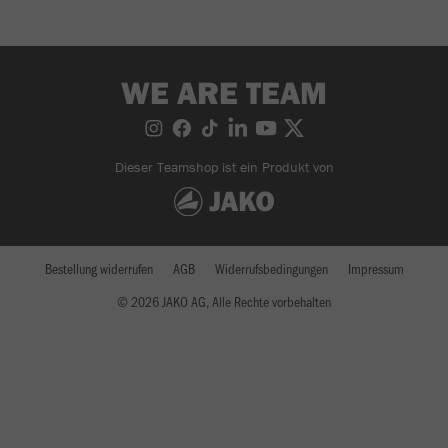
WE ARE TEAM
Dieser Teamshop ist ein Produkt von
Bestellung widerrufen
AGB
Widerrufsbedingungen
Impressum
© 2026 JAKO AG, Alle Rechte vorbehalten