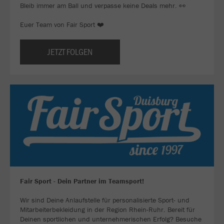
Bleib immer am Ball und verpasse keine Deals mehr. 👀
Euer Team von Fair Sport ❤️
JETZT FOLGEN
Fair Sport - Dein Partner im Teamsport!
Wir sind Deine Anlaufstelle für personalisierte Sport- und
Mitarbeiterbekleidung in der Region Rhein-Ruhr. Bereit für
Deinen sportlichen und unternehmerischen Erfolg? Besuche