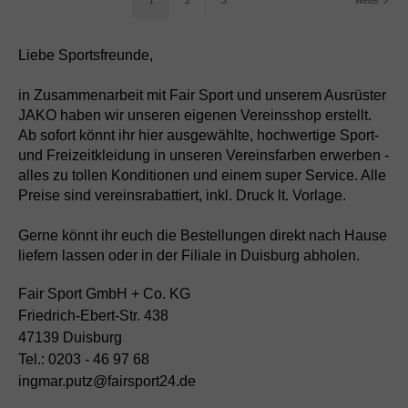
Liebe Sportsfreunde,
in Zusammenarbeit mit Fair Sport und unserem Ausrüster
JAKO haben wir unseren eigenen Vereinsshop erstellt.
Ab sofort könnt ihr hier ausgewählte, hochwertige Sport-
und Freizeitkleidung in unseren Vereinsfarben erwerben -
alles zu tollen Konditionen und einem super Service. Alle
Preise sind vereinsrabattiert, inkl. Druck lt. Vorlage.
Gerne könnt ihr euch die Bestellungen direkt nach Hause
liefern lassen oder in der Filiale in Duisburg abholen.
Fair Sport GmbH + Co. KG
Friedrich-Ebert-Str. 438
47139 Duisburg
Tel.: 0203 - 46 97 68
ingmar.putz@fairsport24.de