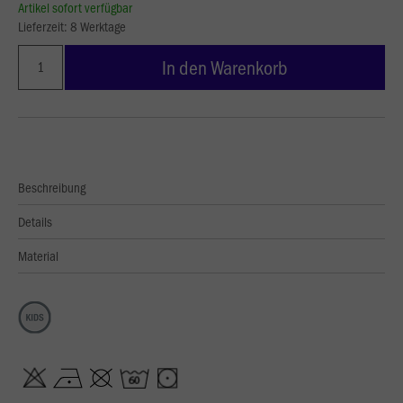
Artikel sofort verfügbar
Lieferzeit: 8 Werktage
In den Warenkorb
Beschreibung
Details
Material