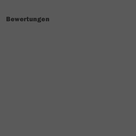
Bewertungen