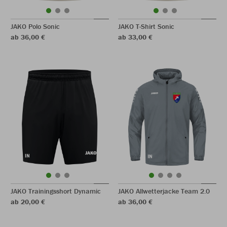
JAKO Polo Sonic
JAKO T-Shirt Sonic
ab 36,00 €
ab 33,00 €
JAKO Trainingsshort Dynamic
JAKO Allwetterjacke Team 2.0
ab 20,00 €
ab 36,00 €