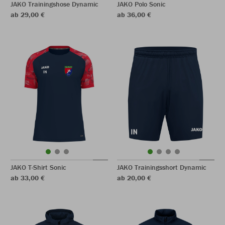
JAKO Trainingshose Dynamic
JAKO Polo Sonic
ab 29,00 €
ab 36,00 €
JAKO T-Shirt Sonic
JAKO Trainingsshort Dynamic
ab 33,00 €
ab 20,00 €