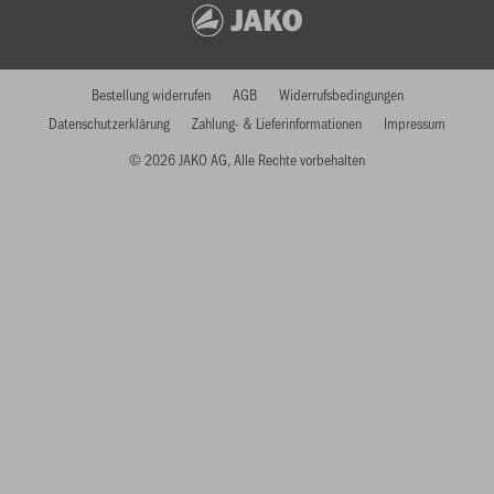
Bestellung widerrufen
AGB
Widerrufsbedingungen
Datenschutzerklärung
Zahlung- & Lieferinformationen
Impressum
© 2026 JAKO AG, Alle Rechte vorbehalten