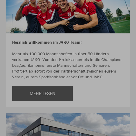
Herzlich willkommen im JAKO Team!
Mehr als 100.000 Mannschaften in über 50 Ländern
vertrauen JAKO. Von den Kreisklassen bis in die Champions
League. Bambinis, erste Mannschaften und Senioren.
Profitiert ab sofort von der Partnerschaft zwischen eurem
Verein, eurem Sportfachhändler vor Ort und JAKO.
MEHR LESEN