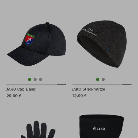
JAKO Cap Basic
JAKO Strickmütze
20,00 €
12,00 €