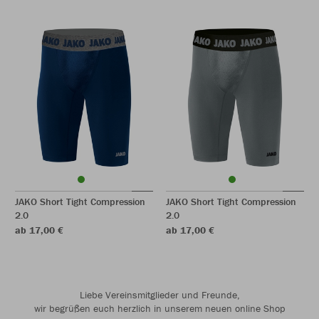
JAKO Short Tight Compression
JAKO Short Tight Compression
2.0
2.0
ab 17,00 €
ab 17,00 €
Liebe Vereinsmitglieder und Freunde,
wir begrüßen euch herzlich in unserem neuen online Shop