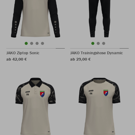
JAKO Ziptop Sonic
JAKO Trainingshose Dynamic
ab 42,00 €
ab 29,00 €