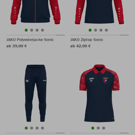
JAKO Polyesterjacke Sonic
JAKO Ziptop Sonic
ab 39,00 €
ab 42,00 €