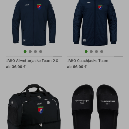
JAKO Allwetterjacke Team 2.0
JAKO Coachjacke Team
ab 36,00 €
ab 66,00 €