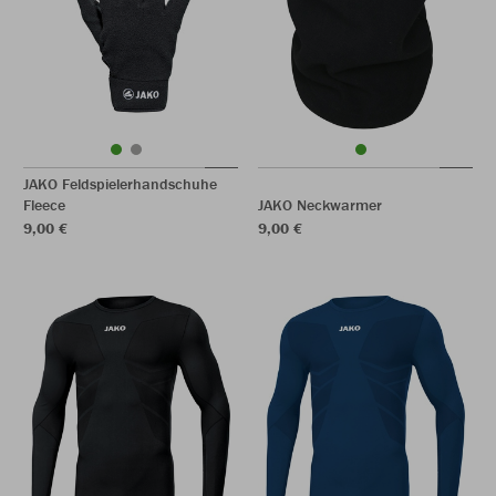
JAKO Feldspielerhandschuhe
Fleece
JAKO Neckwarmer
9,00 €
9,00 €