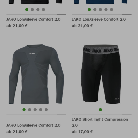
JAKO Longsleeve Comfort 2.0
JAKO Longsleeve Comfort 2.0
ab 21,00 €
ab 21,00 €
JAKO Short Tight Compression
JAKO Longsleeve Comfort 2.0
2.0
ab 21,00 €
ab 17,00 €