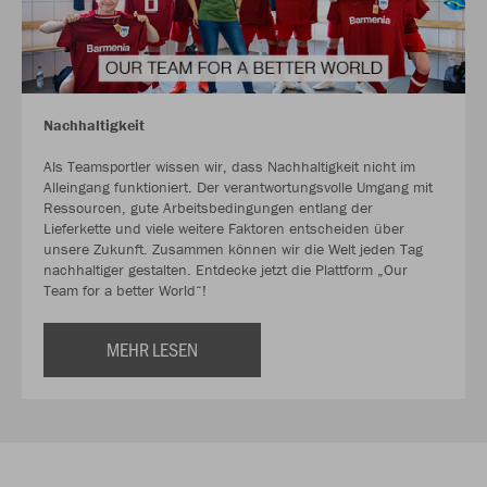
Nachhaltigkeit
Als Teamsportler wissen wir, dass Nachhaltigkeit nicht im
Alleingang funktioniert. Der verantwortungsvolle Umgang mit
Ressourcen, gute Arbeitsbedingungen entlang der
Lieferkette und viele weitere Faktoren entscheiden über
unsere Zukunft. Zusammen können wir die Welt jeden Tag
nachhaltiger gestalten. Entdecke jetzt die Plattform „Our
Team for a better World“!
MEHR LESEN