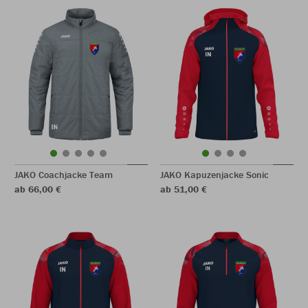
JAKO Coachjacke Team
JAKO Kapuzenjacke Sonic
ab 66,00 €
ab 51,00 €