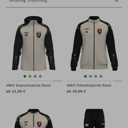
JAKO Kapuzenjacke Sonic
JAKO Polyesterjacke Sonic
ab 51,00 €
ab 39,00 €