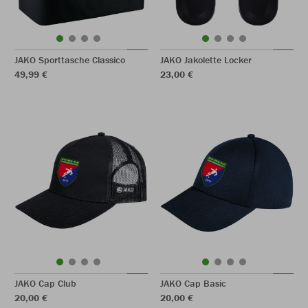
JAKO Sporttasche Classico
JAKO Jakolette Locker
49,99 €
23,00 €
JAKO Cap Club
JAKO Cap Basic
20,00 €
20,00 €