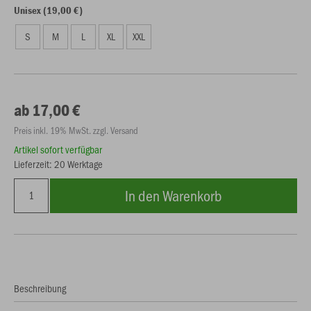
Unisex (19,00 €)
S
M
L
XL
XXL
ab 17,00 €
Preis inkl. 19% MwSt. zzgl. Versand
Artikel sofort verfügbar
Lieferzeit: 20 Werktage
In den Warenkorb
Beschreibung