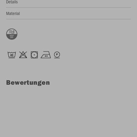
Details
Material
Bewertungen