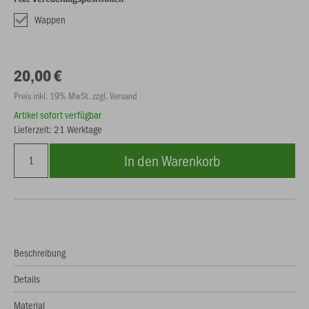
Wappen
20,00 €
Preis inkl. 19% MwSt. zzgl. Versand
Artikel sofort verfügbar
Lieferzeit: 21 Werktage
In den Warenkorb
Beschreibung
Details
Material