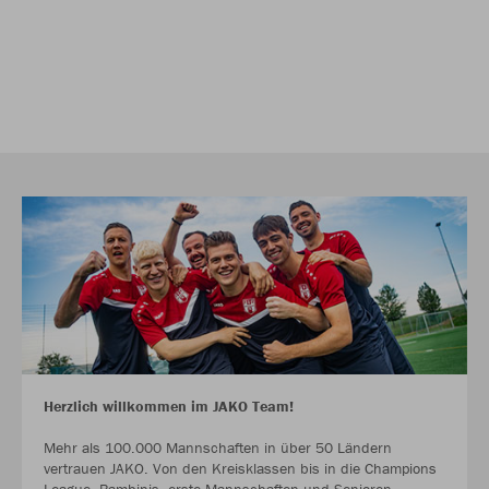
Herzlich willkommen im JAKO Team!
Mehr als 100.000 Mannschaften in über 50 Ländern
vertrauen JAKO. Von den Kreisklassen bis in die Champions