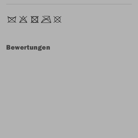
Bewertungen