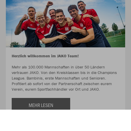
Herzlich willkommen im JAKO Team!
Mehr als 100.000 Mannschaften in über 50 Ländern
vertrauen JAKO. Von den Kreisklassen bis in die Champions
League. Bambinis, erste Mannschaften und Senioren.
Profitiert ab sofort von der Partnerschaft zwischen eurem
Verein, eurem Sportfachhändler vor Ort und JAKO.
MEHR LESEN