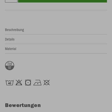
Beschreibung
Details
Material
Bewertungen