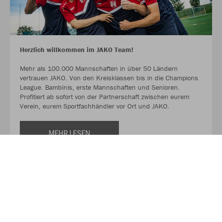
Herzlich willkommen im JAKO Team!
Mehr als 100.000 Mannschaften in über 50 Ländern
vertrauen JAKO. Von den Kreisklassen bis in die Champions
League. Bambinis, erste Mannschaften und Senioren.
Profitiert ab sofort von der Partnerschaft zwischen eurem
Verein, eurem Sportfachhändler vor Ort und JAKO.
MEHR LESEN