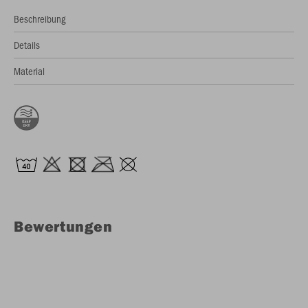
Beschreibung
Details
Material
Bewertungen