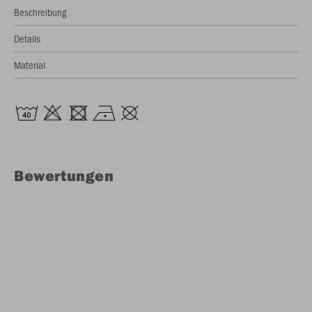
Beschreibung
Details
Material
Bewertungen