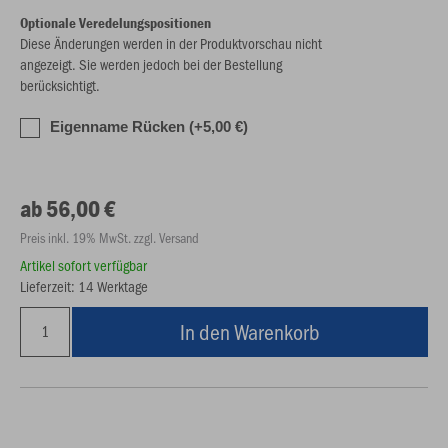
Optionale Veredelungspositionen
Diese Änderungen werden in der Produktvorschau nicht
angezeigt. Sie werden jedoch bei der Bestellung
berücksichtigt.
Eigenname Rücken (+5,00 €)
ab 56,00 €
Preis inkl. 19% MwSt. zzgl. Versand
Artikel sofort verfügbar
Lieferzeit: 14 Werktage
In den Warenkorb