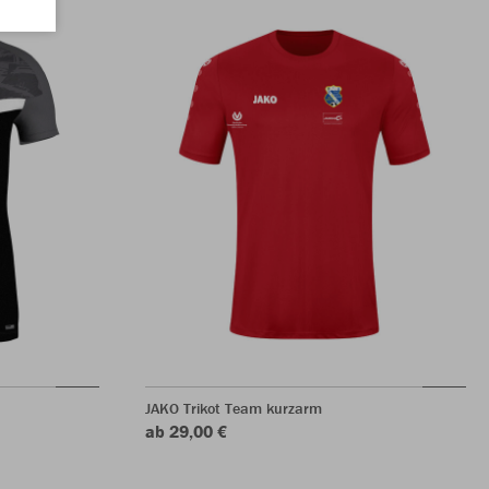
JAKO Trikot Team kurzarm
ab 29,00 €