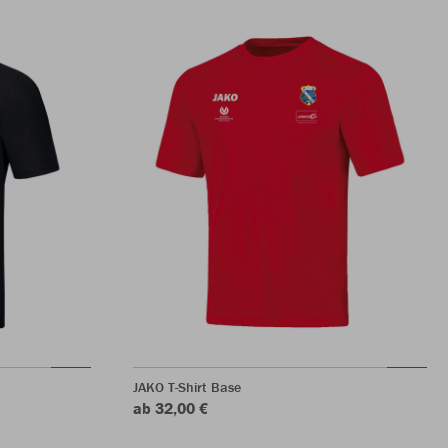
JAKO T-Shirt Base
ab 32,00 €