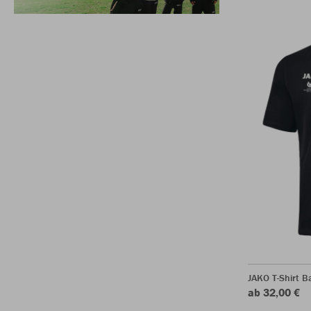
JAKO T-Shirt B
ab 32,00 €