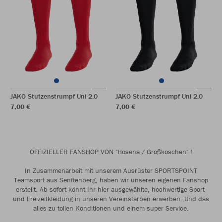
JAKO Stutzenstrumpf Uni 2.0
JAKO Stutzenstrumpf Uni 2.0
7,00 €
7,00 €
OFFIZIELLER FANSHOP VON "Hosena / Großkoschen" !
In Zusammenarbeit mit unserem Ausrüster SPORTSPOINT
Teamsport aus Senftenberg, haben wir unseren eigenen Fanshop
erstellt. Ab sofort könnt Ihr hier ausgewählte, hochwertige Sport-
und Freizeitkleidung in unseren Vereinsfarben erwerben. Und das
alles zu tollen Konditionen und einem super Service.