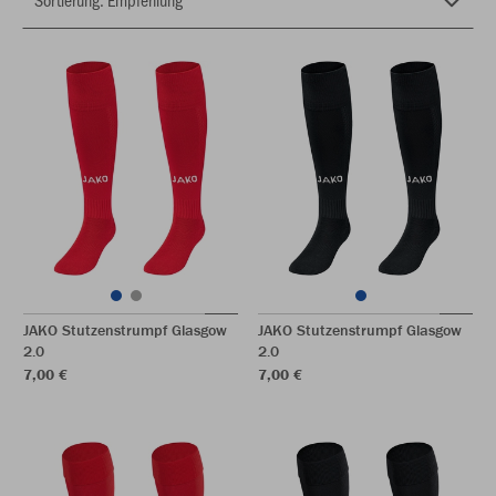
JAKO Stutzenstrumpf Glasgow
JAKO Stutzenstrumpf Glasgow
2.0
2.0
7,00 €
7,00 €