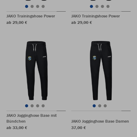
JAKO Trainingshose Power
JAKO Trainingshose Power
ab 29,00 €
ab 29,00 €
JAKO Jogginghose Base mit
Bündchen
JAKO Jogginghose Base Damen
ab 33,00 €
37,00 €