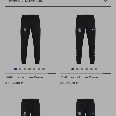
JAKO Freizeithose Power
JAKO Freizeithose Power
ab 32,00 €
ab 28,00 €