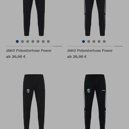
JAKO Polyesterhose Power
JAKO Polyesterhose Power
ab 26,00 €
ab 26,00 €