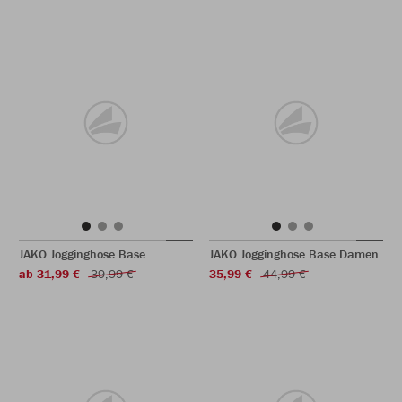
JAKO Jogginghose Base
JAKO Jogginghose Base Damen
ab 31,99 €
39,99 €
35,99 €
44,99 €