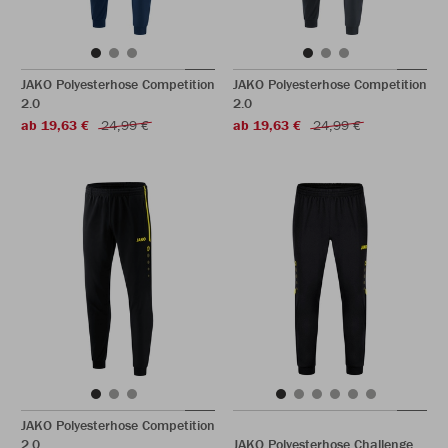
JAKO Polyesterhose Competition
JAKO Polyesterhose Competition
2.0
2.0
ab 19,63 €
24,99 €
ab 19,63 €
24,99 €
JAKO Polyesterhose Competition
2.0
JAKO Polyesterhose Challenge