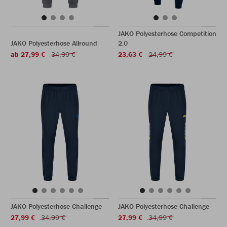
JAKO Polyesterhose Competition
JAKO Polyesterhose Allround
2.0
ab 27,99 €
34,99 €
23,63 €
24,99 €
JAKO Polyesterhose Challenge
JAKO Polyesterhose Challenge
27,99 €
34,99 €
27,99 €
34,99 €