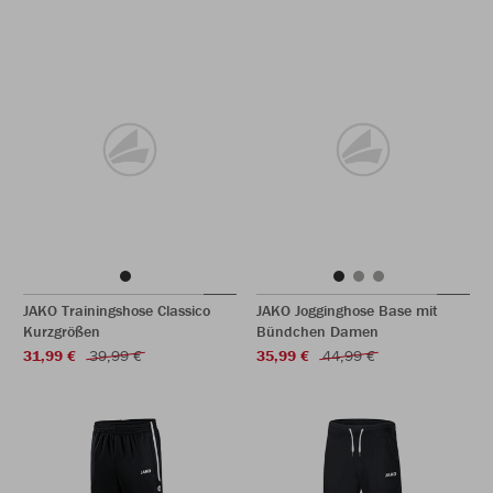
JAKO Trainingshose Classico
JAKO Jogginghose Base mit
Kurzgrößen
Bündchen Damen
31,99 €
39,99 €
35,99 €
44,99 €