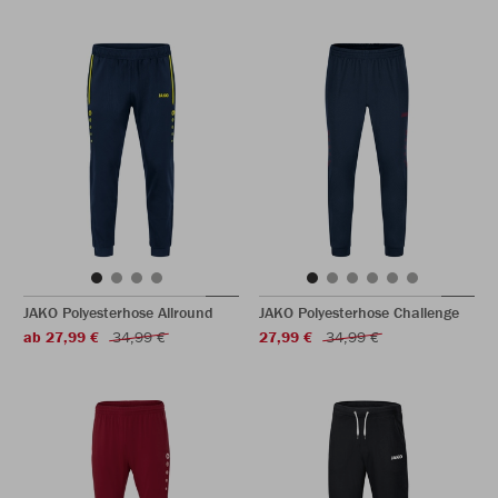
JAKO Polyesterhose Allround
JAKO Polyesterhose Challenge
ab 27,99 €
34,99 €
27,99 €
34,99 €