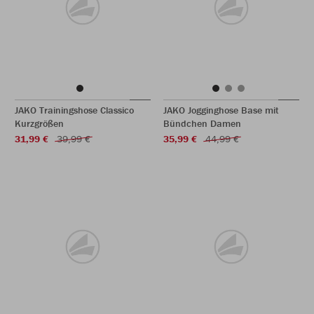
JAKO Trainingshose Classico
JAKO Jogginghose Base mit
Kurzgrößen
Bündchen Damen
31,99 €
39,99 €
35,99 €
44,99 €