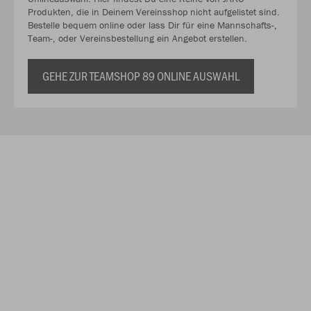
Produkten, die in Deinem Vereinsshop nicht aufgelistet sind.
Bestelle bequem online oder lass Dir für eine Mannschafts-,
Team-, oder Vereinsbestellung ein Angebot erstellen.
GEHE ZUR TEAMSHOP 89 ONLINE AUSWAHL