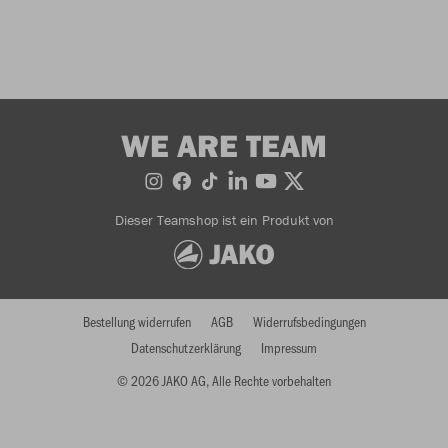
WE ARE TEAM
Dieser Teamshop ist ein Produkt von
Bestellung widerrufen
AGB
Widerrufsbedingungen
Datenschutzerklärung
Impressum
© 2026 JAKO AG, Alle Rechte vorbehalten