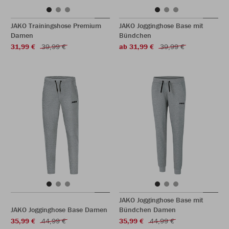
JAKO Trainingshose Premium
JAKO Jogginghose Base mit
Damen
Bündchen
31,99 €
39,99 €
ab 31,99 €
39,99 €
JAKO Jogginghose Base mit
JAKO Jogginghose Base Damen
Bündchen Damen
35,99 €
44,99 €
35,99 €
44,99 €