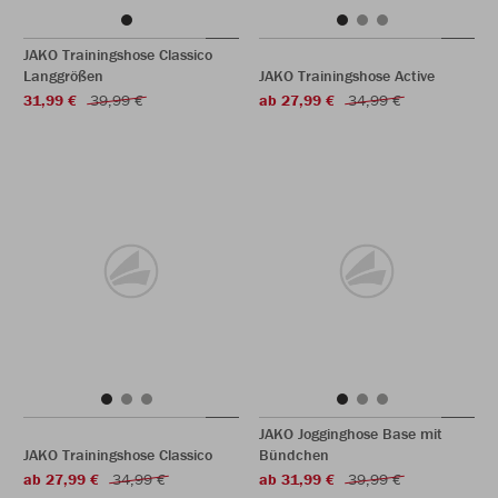
JAKO Trainingshose Classico
Langgrößen
JAKO Trainingshose Active
31,99 €
39,99 €
ab 27,99 €
34,99 €
JAKO Jogginghose Base mit
JAKO Trainingshose Classico
Bündchen
ab 27,99 €
34,99 €
ab 31,99 €
39,99 €