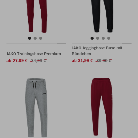
JAKO Jogginghose Base mit
JAKO Trainingshose Premium
Bündchen
ab 27,99 €
34,99 €
ab 31,99 €
39,99 €