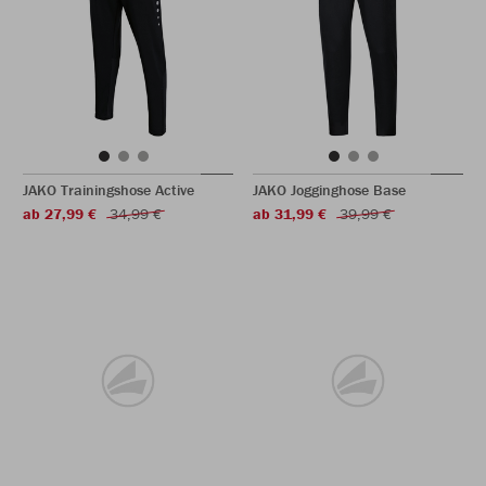
JAKO Trainingshose Active
JAKO Jogginghose Base
ab 27,99 €
34,99 €
ab 31,99 €
39,99 €