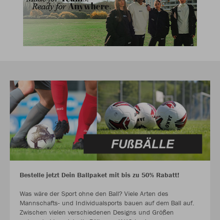
Bestelle jetzt Dein Ballpaket mit bis zu 50% Rabatt!
Was wäre der Sport ohne den Ball? Viele Arten des
Mannschafts- und Individualsports bauen auf dem Ball auf.
Zwischen vielen verschiedenen Designs und Größen