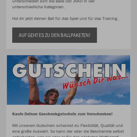
unterscheiden sich die Bälle von JAKO in vier
unterschiedliche Kategorien.
Hol dir jetzt deinen Ball für das Spiel und für das Training.
AUF GEHT ES ZU DEN BALLPAKETEN!
Kaufe Deinen Geschenkgutschein zum Verschenken!
Mit unserem Gutschein schenkst du Flexibilität, Qualität und
eine große Auswahl. So kann der oder die Beschenkte selbst