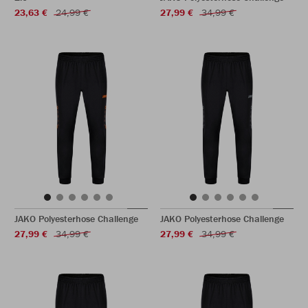
23,63 €
24,99 €
27,99 €
34,99 €
JAKO Polyesterhose Challenge
JAKO Polyesterhose Challenge
27,99 €
34,99 €
27,99 €
34,99 €