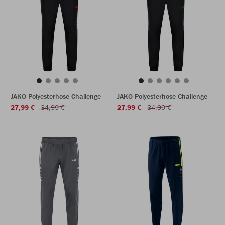
JAKO Polyesterhose Challenge
JAKO Polyesterhose Challenge
27,99 €
34,99 €
27,99 €
34,99 €