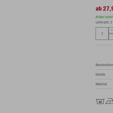
ab 27,
Artikel sofo
Lieferzeit: 
Beschreibu
Details
Material