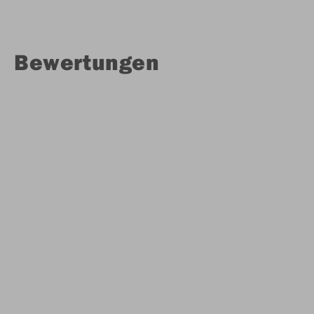
Bewertungen