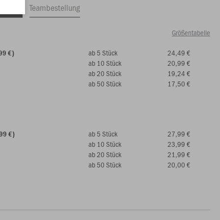
ftrag
Teambestellung
Größentabelle
ab 5 Stück
24,49 €
99 €)
ab 10 Stück
20,99 €
ab 20 Stück
19,24 €
ab 50 Stück
17,50 €
ab 5 Stück
27,99 €
99 €)
ab 10 Stück
23,99 €
ab 20 Stück
21,99 €
ab 50 Stück
20,00 €