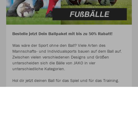
Bestelle jetzt Dein Ballpaket mit bis zu 50% Rabatt!
Was wäre der Sport ohne den Ball? Viele Arten des
Mannschafts- und Individualsports bauen auf dem Ball auf.
Zwischen vielen verschiedenen Designs und Größen
unterscheiden sich die Bälle von JAKO in vier
unterschiedliche Kategorien.
Hol dir jetzt deinen Ball für das Spiel und für das Training.
AUF GEHT ES ZU DEN BALLPAKETEN!