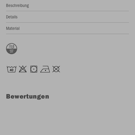
Beschreibung
Details
Material
Bewertungen